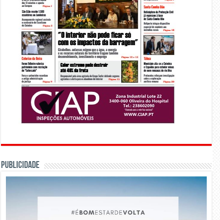
PUBLICIDADE