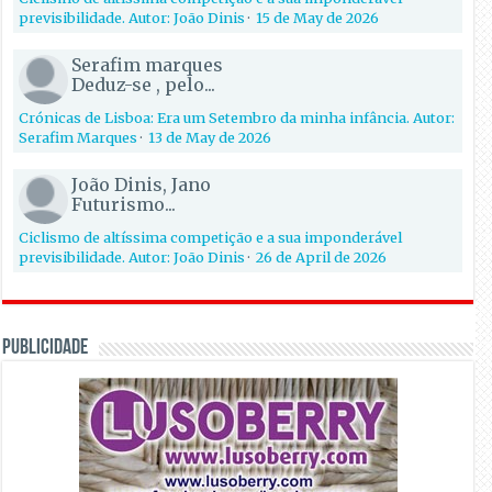
previsibilidade. Autor: João Dinis
·
15 de May de 2026
Serafim marques
Deduz-se , pelo...
Crónicas de Lisboa: Era um Setembro da minha infância. Autor:
Serafim Marques
·
13 de May de 2026
João Dinis, Jano
Futurismo...
Ciclismo de altíssima competição e a sua imponderável
previsibilidade. Autor: João Dinis
·
26 de April de 2026
PUBLICIDADE