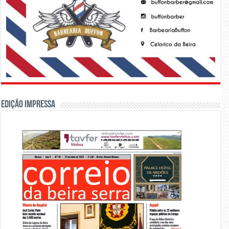
Edição Impressa