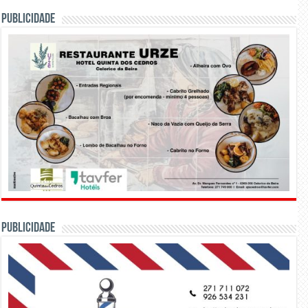
PUBLICIDADE
PUBLICIDADE