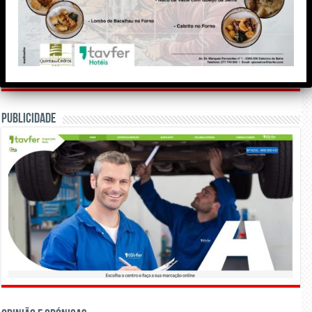
Meteorologia
Publicidade