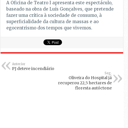
A Oficina de Teatro I apresenta este espectáculo,
baseado na obra de Luís Gonçalves, que pretende
fazer uma crítica à sociedade de consumo, à
superficialidade da cultura de massas e ao
egocentrismo dos tempos que vivemos.
Anterior
PJ deteve incendiário
Seg.
Oliveira do Hospital já
recuperou 22,5 hectares de
floresta autóctone