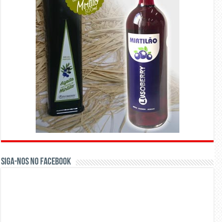
Siga-nos no Facebook