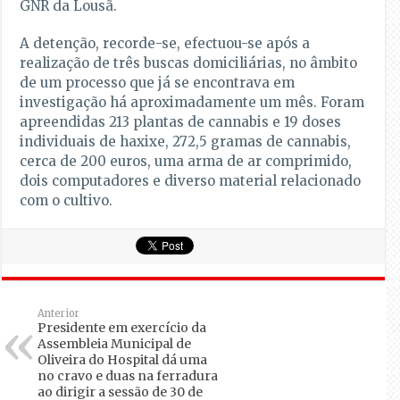
GNR da Lousã.
A detenção, recorde-se, efectuou-se após a
realização de três buscas domiciliárias, no âmbito
de um processo que já se encontrava em
investigação há aproximadamente um mês. Foram
apreendidas 213 plantas de cannabis e 19 doses
individuais de haxixe, 272,5 gramas de cannabis,
cerca de 200 euros, uma arma de ar comprimido,
dois computadores e diverso material relacionado
com o cultivo.
Anterior
Presidente em exercício da
Assembleia Municipal de
Oliveira do Hospital dá uma
no cravo e duas na ferradura
ao dirigir a sessão de 30 de