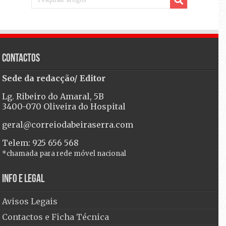
Contactos
Sede da redacção/ Editor
Lg. Ribeiro do Amaral, 5B
3400-070 Oliveira do Hospital
geral@correiodabeiraserra.com
Telem: 925 656 568
*chamada para rede móvel nacional
Info e Legal
Avisos Legais
Contactos e Ficha Técnica