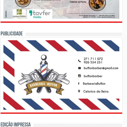
PUBLICIDADE
Edição Impressa