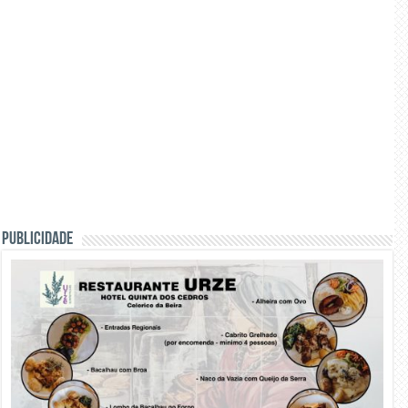
PUBLICIDADE