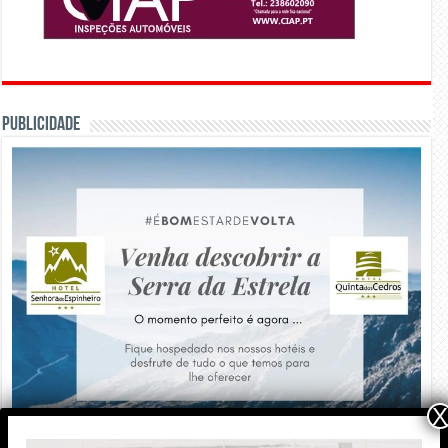
PUBLICIDADE
X