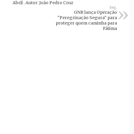
Abril . Autor: João Pedro Cruz
Seg.
GNR lança Operação
“Peregrinação Segura” para
proteger quem caminha para
Fátima