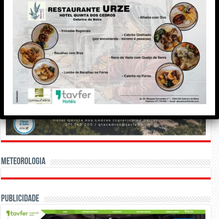
Meteorologia
Publicidade