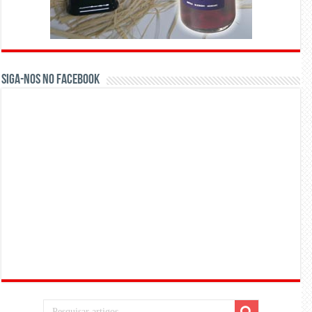
Siga-nos no Facebook