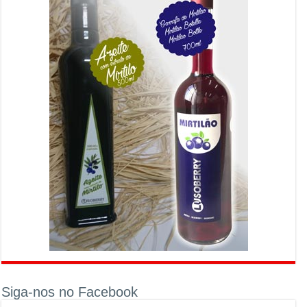
Siga-nos no Facebook