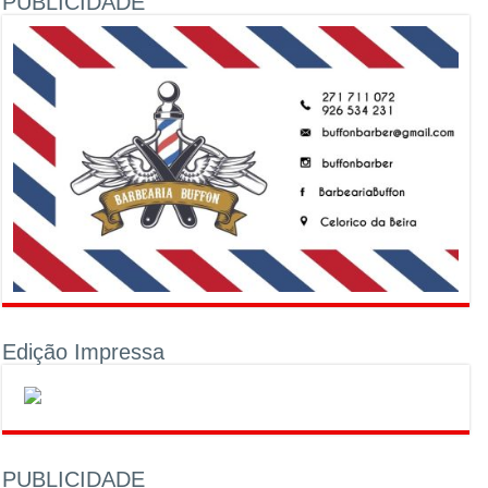
PUBLICIDADE
Edição Impressa
PUBLICIDADE