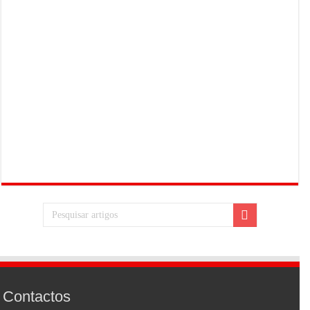
Contactos