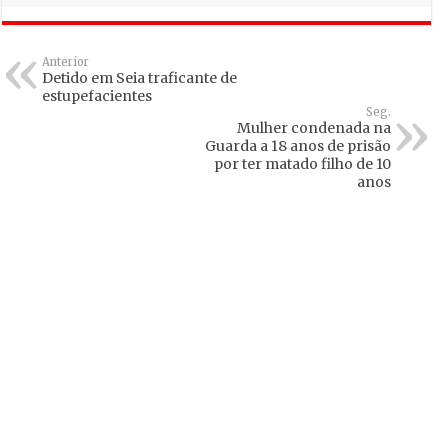
Anterior
Detido em Seia traficante de
estupefacientes
Seg.
Mulher condenada na
Guarda a 18 anos de prisão
por ter matado filho de 10
anos