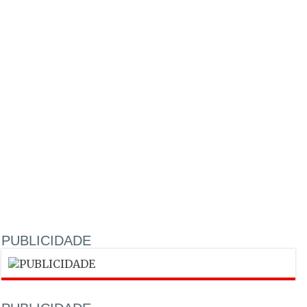
PUBLICIDADE