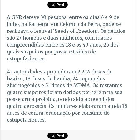
A GNR deteve 30 pessoas, entre os dias 6 e 9 de
Julho, na Ratoeira, em Celorico da Beira, onde se
realizava o festival ‘Seeds of Freedom’. Os detidos
são 27 homens e duas mulheres, com idades
compreendidas entre os 18 e os 49 anos, 26 dos
quais suspeitos por posse e tráfico de
estupefacientes.
As autoridades apreenderam 2.204 doses de
haxixe, 18 doses de liamba, 24 cogumelos
alucinogénios e 51 doses de MDMA. Os restantes
quatro suspeitos foram detidos por terem na sua
posse arma proibida, tendo sido apreendidos
quatro aerossóis. Os militares elaboraram ainda 18
autos de contra-ordenação por consumo de
estupefacientes.