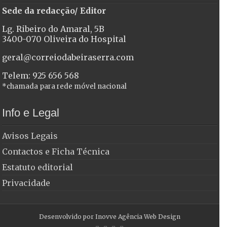
Sede da redacção/ Editor
Lg. Ribeiro do Amaral, 5B
3400-070 Oliveira do Hospital
geral@correiodabeiraserra.com
Telem: 925 656 568
*chamada para rede móvel nacional
Info e Legal
Avisos Legais
Contactos e Ficha Técnica
Estatuto editorial
Privacidade
Desenvolvido por
Inovve Agência Web Design