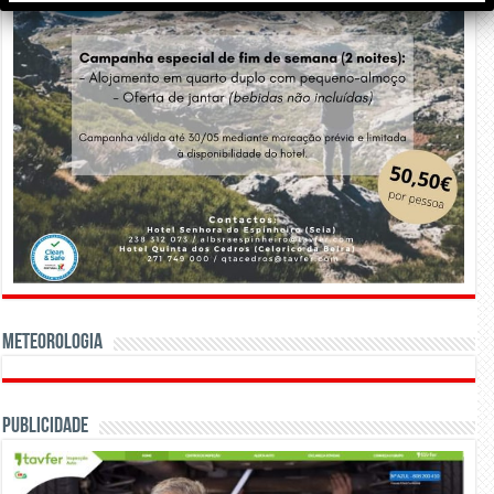
Meteorologia
Publicidade