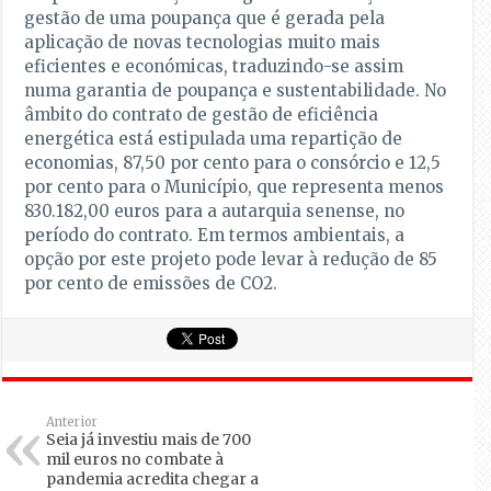
gestão de uma poupança que é gerada pela
aplicação de novas tecnologias muito mais
eficientes e económicas, traduzindo-se assim
numa garantia de poupança e sustentabilidade. No
âmbito do contrato de gestão de eficiência
energética está estipulada uma repartição de
economias, 87,50 por cento para o consórcio e 12,5
por cento para o Município, que representa menos
830.182,00 euros para a autarquia senense, no
período do contrato. Em termos ambientais, a
opção por este projeto pode levar à redução de 85
por cento de emissões de CO2.
Anterior
Seia já investiu mais de 700
mil euros no combate à
pandemia acredita chegar a