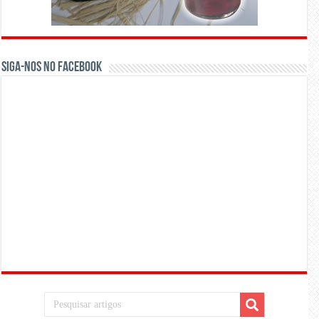
Siga-nos no Facebook