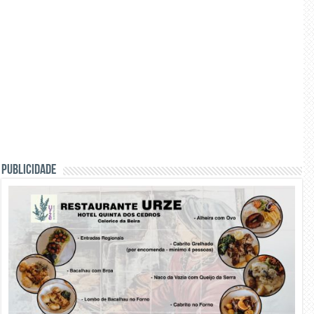
PUBLICIDADE