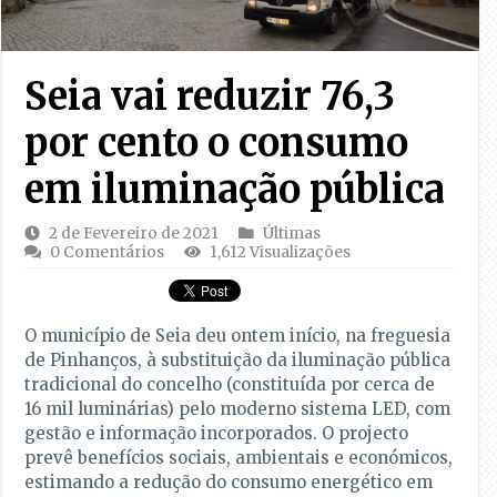
Seia vai reduzir 76,3
por cento o consumo
em iluminação pública
2 de Fevereiro de 2021
Últimas
0 Comentários
1,612 Visualizações
O município de Seia deu ontem início, na freguesia
de Pinhanços, à substituição da iluminação pública
tradicional do concelho (constituída por cerca de
16 mil luminárias) pelo moderno sistema LED, com
gestão e informação incorporados. O projecto
prevê benefícios sociais, ambientais e económicos,
estimando a redução do consumo energético em