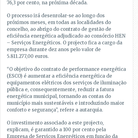
76,3 por cento, na próxima década.
O processo irá desenrolar-se ao longo dos
próximos meses, em todas as localidades do
concelho, ao abrigo do contrato de gestão de
eficiência energética adjudicado ao consórcio HEN
– Serviços Energéticos. O projecto fica a cargo da
empresa durante dez anos pelo valor de
5.811.277,00 euros.
“O objetivo do contrato de performance energética
(ESCO) é aumentar a eficiência energética de
equipamentos elétricos dos serviços de iluminação
pública e, consequentemente, reduzir a fatura
energética municipal, tornando as contas do
município mais sustentáveis e introduzindo maior
conforto e segurança”, refere a autarquia.
O investimento associado a este projecto,
explicam, é garantido a 100 por cento pela
Empresa de Serviços Energéticos em função da