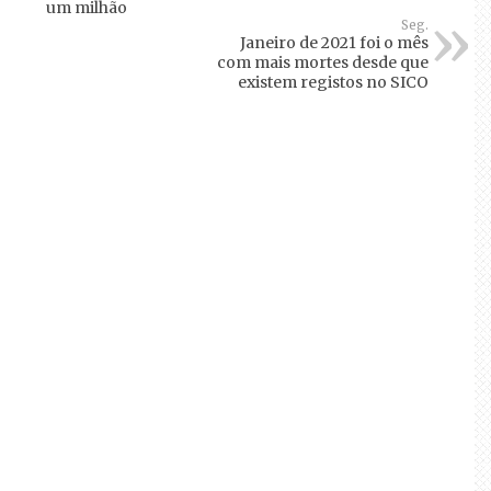
um milhão
Seg.
Janeiro de 2021 foi o mês
com mais mortes desde que
existem registos no SICO