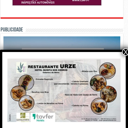
PUBLICIDADE
X