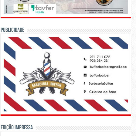
PUBLICIDADE
Edição Impressa