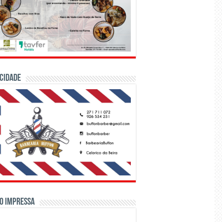
CIDADE
o Impressa