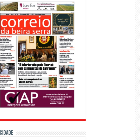
CIDADE