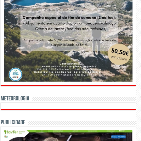
Meteorologia
Publicidade