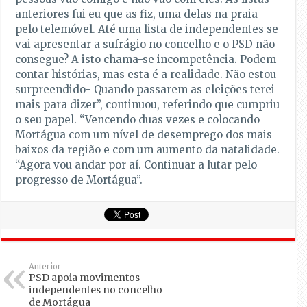
anteriores fui eu que as fiz, uma delas na praia
pelo telemóvel. Até uma lista de independentes se
vai apresentar a sufrágio no concelho e o PSD não
consegue? A isto chama-se incompetência. Podem
contar histórias, mas esta é a realidade. Não estou
surpreendido- Quando passarem as eleições terei
mais para dizer”, continuou, referindo que cumpriu
o seu papel. “Vencendo duas vezes e colocando
Mortágua com um nível de desemprego dos mais
baixos da região e com um aumento da natalidade.
“Agora vou andar por aí. Continuar a lutar pelo
progresso de Mortágua”.
Anterior
PSD apoia movimentos
independentes no concelho
de Mortágua