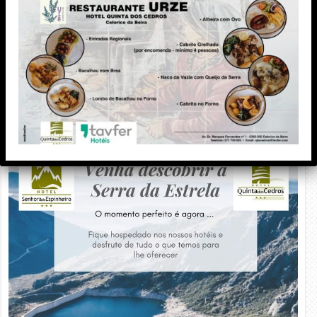
PUBLICIDADE