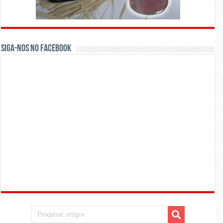
Siga-nos no Facebook