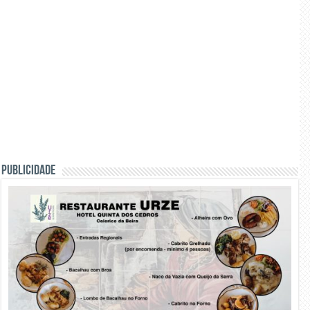
PUBLICIDADE