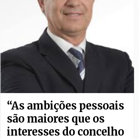
“As ambições pessoais
são maiores que os
interesses do concelho