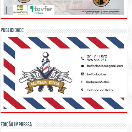
PUBLICIDADE
Edição Impressa