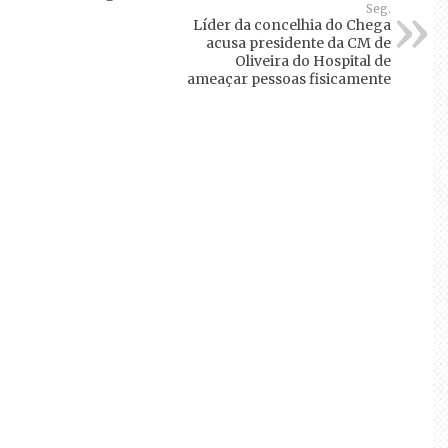
Seg.
Líder da concelhia do Chega
acusa presidente da CM de
Oliveira do Hospital de
ameaçar pessoas fisicamente