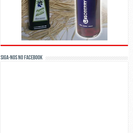
Siga-nos no Facebook