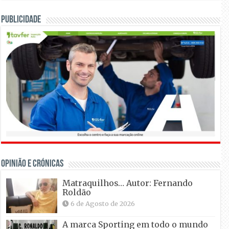
Publicidade
OPINIÃO E CRÓNICAS
Matraquilhos… Autor: Fernando
Roldão
6 de Agosto de 2026
A marca Sporting em todo o mundo