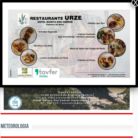
X
Meteorologia