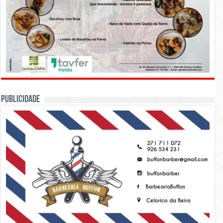
PUBLICIDADE