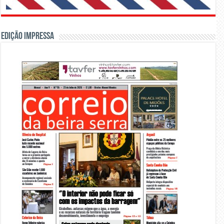
Edição Impressa