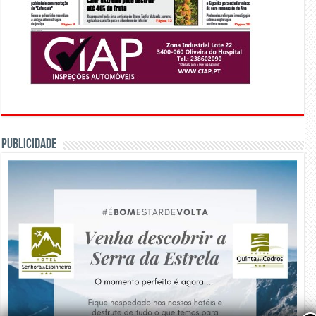
PUBLICIDADE