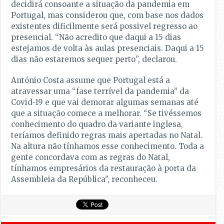
decidirá consoante a situação da pandemia em
Portugal, mas considerou que, com base nos dados
existentes dificilmente será possivel regresso ao
presencial. “Não acredito que daqui a 15 dias
estejamos de volta às aulas presenciais. Daqui a 15
dias não estaremos sequer perto”, declarou.
António Costa assume que Portugal está a
atravessar uma “fase terrível da pandemia” da
Covid-19 e que vai demorar algumas semanas até
que a situação comece a melhorar. “Se tivéssemos
conhecimento do quadro da variante inglesa,
teríamos definido regras mais apertadas no Natal.
Na altura não tínhamos esse conhecimento. Toda a
gente concordava com as regras do Natal,
tínhamos empresários da restauração à porta da
Assembleia da República”, reconheceu.