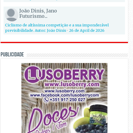
João Dinis, Jano
Futurismo...
Ciclismo de altíssima competição e a sua imponderável
previsibilidade. Autor: João Dinis
·
26 de April de 2026
PUBLICIDADE