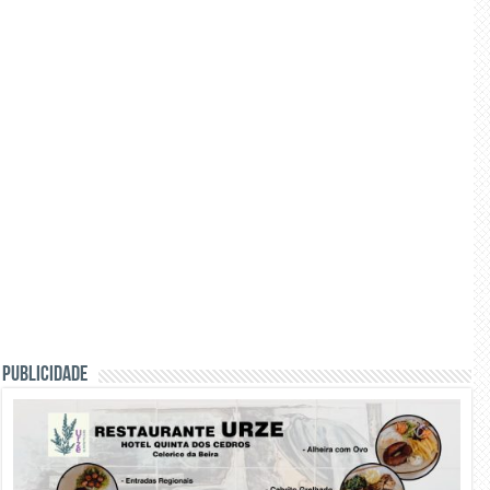
PUBLICIDADE