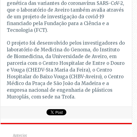
genética das variantes do coronavírus SARS-CoV-2,
que o laboratório de Aveiro também avalia através
de um projeto de investigação da covid-19
financiado pela Fundação para a Ciência e a
Tecnologia (FCT).
O projeto foi desenvolvido pelos investigadores do
laboratório de Medicina do Genoma, do Instituto
de Biomedicina, da Universidade de Aveiro, em
parceria com o Centro Hospitalar de Entre o Douro
e Vouga (CHEDV-Sta Maria da Feira), o Centro
Hospitalar do Baixo Vouga (CHBV-Aveiro), o Centro
Médico da Praça de São João da Madeira e a
empresa nacional de engenharia de plásticos
Muroplás, com sede na Trofa.
Anterior