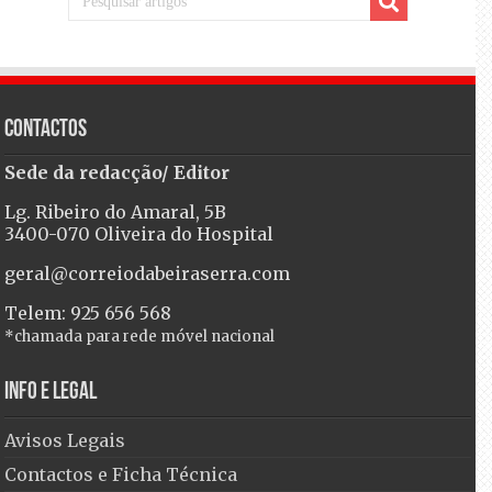
Contactos
Sede da redacção/ Editor
Lg. Ribeiro do Amaral, 5B
3400-070 Oliveira do Hospital
geral@correiodabeiraserra.com
Telem: 925 656 568
*chamada para rede móvel nacional
Info e Legal
Avisos Legais
Contactos e Ficha Técnica