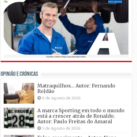
OPINIÃO E CRÓNICAS
Matraquilhos… Autor: Fernando
Roldão
6 de Agosto de 2026
A marca Sporting em todo o mundo
está a crescer atrás de Ronaldo.
Autor: Paulo Freitas do Amaral
5 de Agosto de 2026