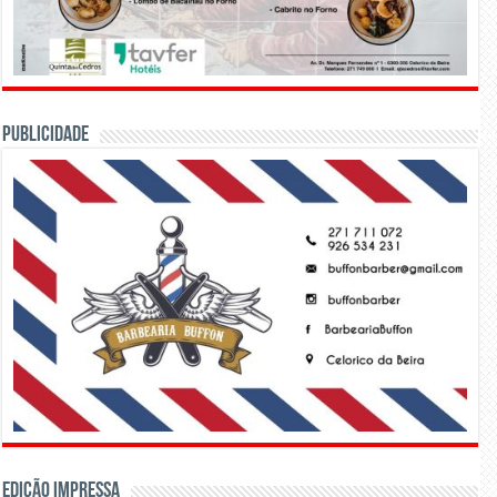
PUBLICIDADE
Edição Impressa