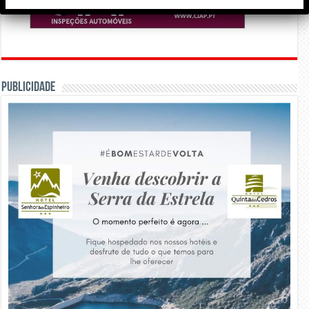
PUBLICIDADE