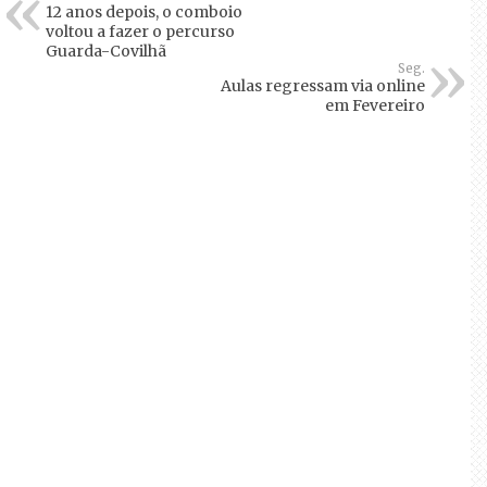
12 anos depois, o comboio
voltou a fazer o percurso
Guarda-Covilhã
Seg.
Aulas regressam via online
em Fevereiro