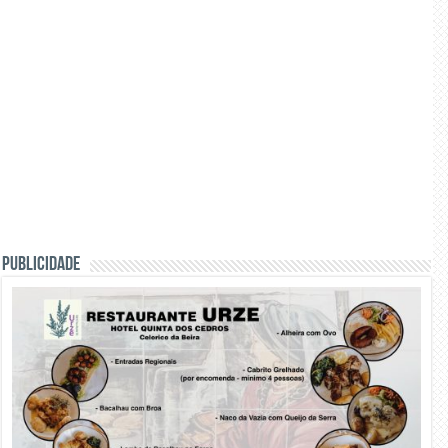
PUBLICIDADE