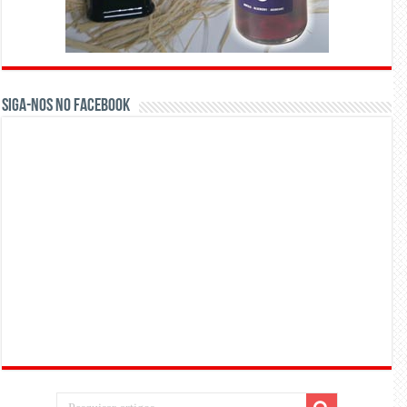
Siga-nos no Facebook