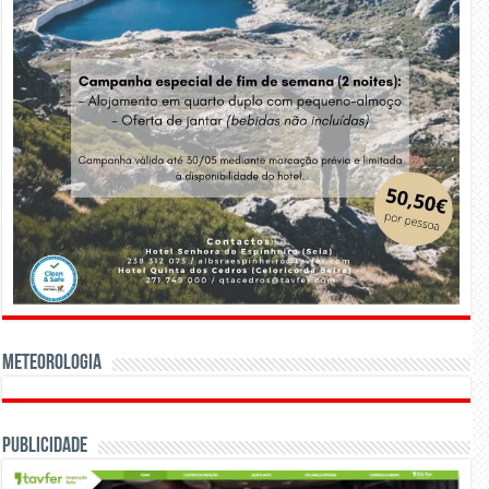
Meteorologia
Publicidade