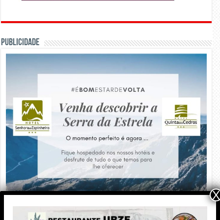
PUBLICIDADE
X