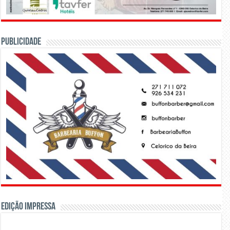
PUBLICIDADE
Edição Impressa