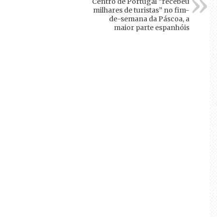
Centro de Portugal “recebeu
milhares de turistas” no fim-
de-semana da Páscoa, a
maior parte espanhóis