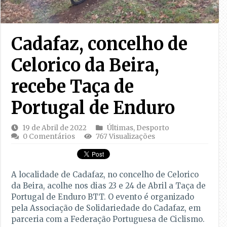
Cadafaz, concelho de
Celorico da Beira,
recebe Taça de
Portugal de Enduro
19 de Abril de 2022
Últimas
,
Desporto
0 Comentários
767 Visualizações
A localidade de Cadafaz, no concelho de Celorico
da Beira, acolhe nos dias 23 e 24 de Abril a Taça de
Portugal de Enduro BTT. O evento é organizado
pela Associação de Solidariedade do Cadafaz, em
parceria com a Federação Portuguesa de Ciclismo.