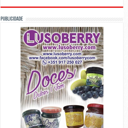
PUBLICIDADE