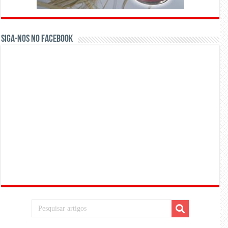
Siga-nos no Facebook