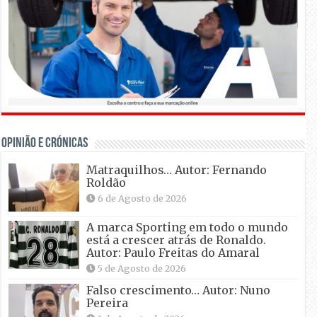
OPINIÃO E CRÓNICAS
Matraquilhos… Autor: Fernando
Roldão
6 de Agosto de 2026
A marca Sporting em todo o mundo
está a crescer atrás de Ronaldo.
Autor: Paulo Freitas do Amaral
5 de Agosto de 2026
Falso crescimento… Autor: Nuno
Pereira