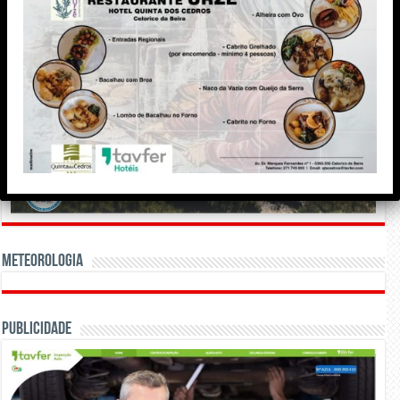
Meteorologia
Publicidade