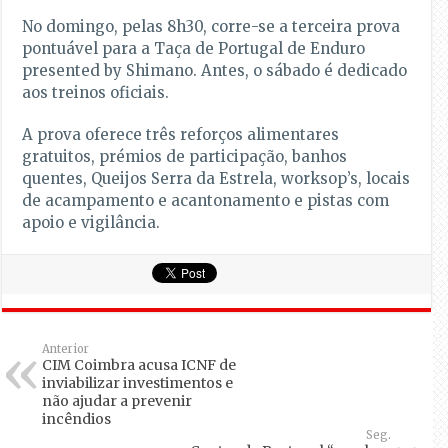
No domingo, pelas 8h30, corre-se a terceira prova
pontuável para a Taça de Portugal de Enduro
presented by Shimano. Antes, o sábado é dedicado
aos treinos oficiais.
A prova oferece três reforços alimentares
gratuitos, prémios de participação, banhos
quentes, Queijos Serra da Estrela, worksop’s, locais
de acampamento e acantonamento e pistas com
apoio e vigilância.
Anterior
CIM Coimbra acusa ICNF de
inviabilizar investimentos e
não ajudar a prevenir
incêndios
Seg.