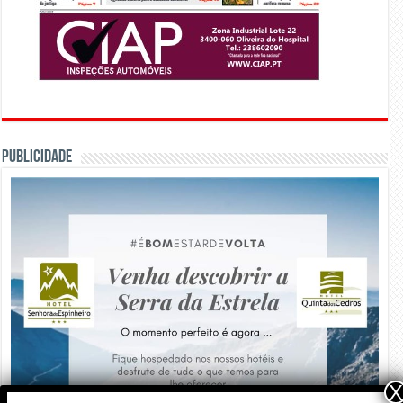
PUBLICIDADE
X