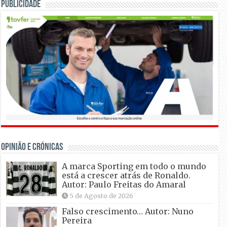
Publicidade
OPINIÃO E CRÓNICAS
A marca Sporting em todo o mundo
está a crescer atrás de Ronaldo.
Autor: Paulo Freitas do Amaral
5 de Agosto de 2026
Falso crescimento… Autor: Nuno
Pereira