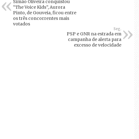
Simão Oliveira conquistou
“The Voice Kids”, Aurora
Pinto, de Gouveia, ficou entre
os três concorrentes mais
votados
Seg.
PSP e GNR na estrada em
campanha de alerta para
excesso de velocidade