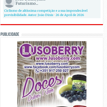
Futurismo...
Ciclismo de altíssima competição e a sua imponderável
previsibilidade. Autor: João Dinis
·
26 de April de 2026
PUBLICIDADE