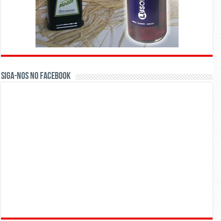
Siga-nos no Facebook