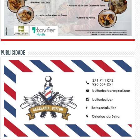
PUBLICIDADE