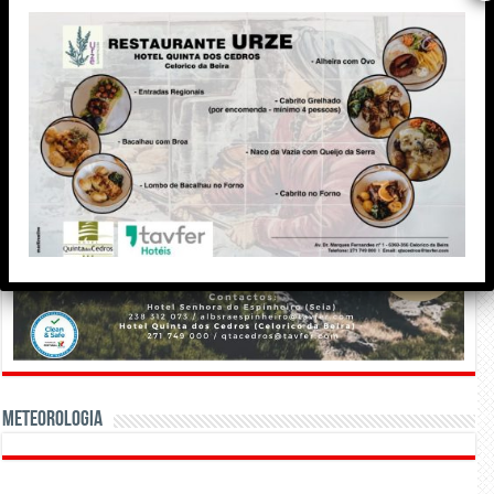
Meteorologia