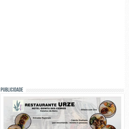
PUBLICIDADE