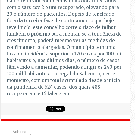
da noite foram conhecidos mais dois infectados
com o sars cov 2 e um recuperado, elevando para
20 o número de pacientes. Depois de ter ficado
fora da terceira fase de confinamento que hoje
teve inicío, este concelho corre o risco de falhar
também o próximo ou, a mentar-se a tendência de
crescimento, poderá mesmo ver as medidas de
confimamento alargadas. O município tem uma
taxa de incidência superior a 120 casos por 100 mil
habitantes e, nos últimos dias, o número de casos
têm vindo a aumentar, podendo atingir os 240 por
100 mil habitantes. Carregal do Sal conta, neste
momento, com um total acumulado desde o início
da pandemia de 524 casos, dos quais 488
recuperaram e 16 faleceram.
Anterior