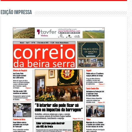
Edição Impressa