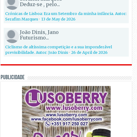
Deduz-se , pelo...
Crónicas de Lisboa: Era um Setembro da minha infância. Autor:
Serafim Marques
·
13 de May de 2026
João Dinis, Jano
Futurismo...
Ciclismo de altíssima competição e a sua imponderável
previsibilidade. Autor: João Dinis
·
26 de April de 2026
PUBLICIDADE