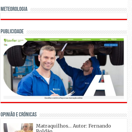
Meteorologia
Publicidade
OPINIÃO E CRÓNICAS
Matraquilhos… Autor: Fernando
Roldão