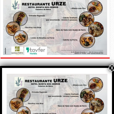
X
PUBLICIDADE