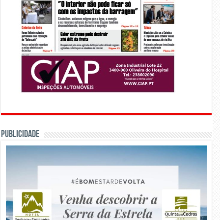
PUBLICIDADE