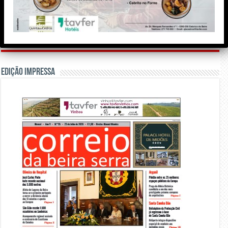
Edição Impressa