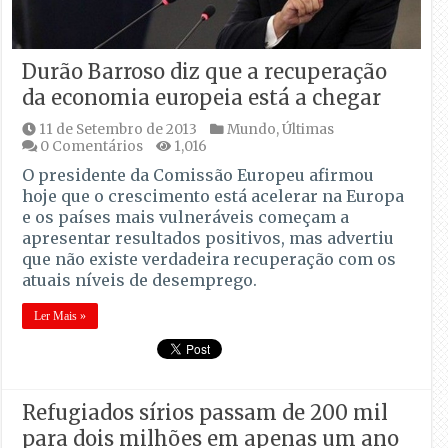
Durão Barroso diz que a recuperação
da economia europeia está a chegar
11 de Setembro de 2013
Mundo
,
Últimas
0 Comentários
1,016
O presidente da Comissão Europeu afirmou
hoje que o crescimento está acelerar na Europa
e os países mais vulneráveis começam a
apresentar resultados positivos, mas advertiu
que não existe verdadeira recuperação com os
atuais níveis de desemprego.
Ler Mais »
Refugiados sírios passam de 200 mil
para dois milhões em apenas um ano