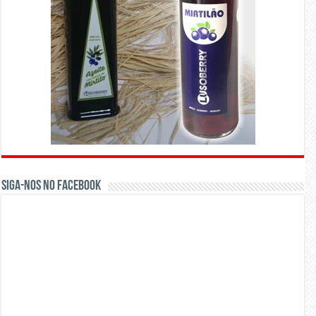
Siga-nos no Facebook