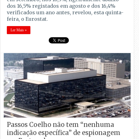
dos 16,5% registados em agosto e dos 16,4%
verificados um ano antes, revelou, esta quinta-
feira, o Eurostat.
Ler Mais »
Passos Coelho não tem “nenhuma
indicação específica” de espionagem