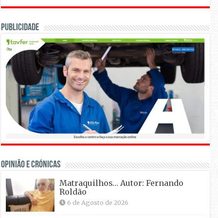
Publicidade
OPINIÃO E CRÓNICAS
Matraquilhos… Autor: Fernando
Roldão
6 de Agosto de 2026