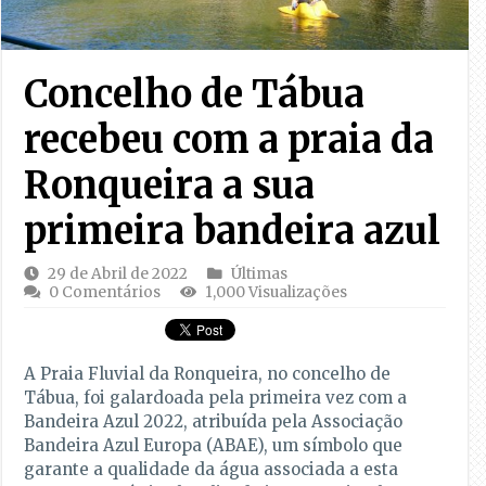
Concelho de Tábua
recebeu com a praia da
Ronqueira a sua
primeira bandeira azul
29 de Abril de 2022
Últimas
0 Comentários
1,000 Visualizações
A Praia Fluvial da Ronqueira, no concelho de
Tábua, foi galardoada pela primeira vez com a
Bandeira Azul 2022, atribuída pela Associação
Bandeira Azul Europa (ABAE), um símbolo que
garante a qualidade da água associada a esta