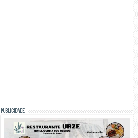
PUBLICIDADE