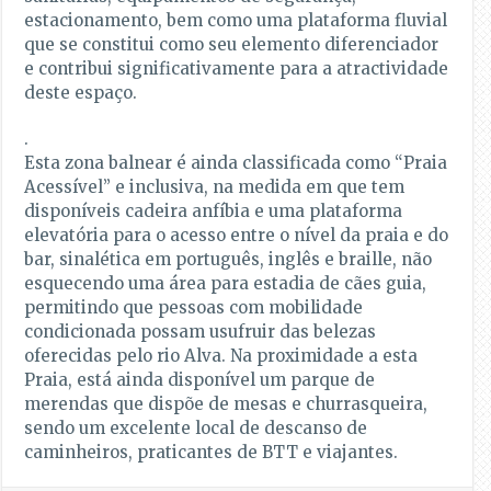
estacionamento, bem como uma plataforma fluvial
que se constitui como seu elemento diferenciador
e contribui significativamente para a atractividade
deste espaço.
.
Esta zona balnear é ainda classificada como “Praia
Acessível” e inclusiva, na medida em que tem
disponíveis cadeira anfíbia e uma plataforma
elevatória para o acesso entre o nível da praia e do
bar, sinalética em português, inglês e braille, não
esquecendo uma área para estadia de cães guia,
permitindo que pessoas com mobilidade
condicionada possam usufruir das belezas
oferecidas pelo rio Alva. Na proximidade a esta
Praia, está ainda disponível um parque de
merendas que dispõe de mesas e churrasqueira,
sendo um excelente local de descanso de
caminheiros, praticantes de BTT e viajantes.