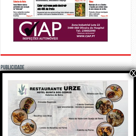
PUBLICIDADE
X