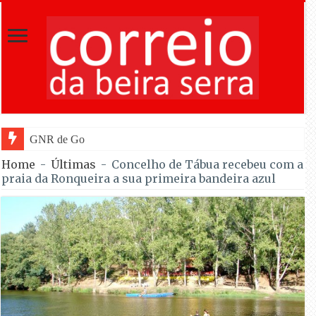
GNR de Gouveia desmantelou alegada
Home
-
Últimas
-
Concelho de Tábua recebeu com a
praia da Ronqueira a sua primeira bandeira azul