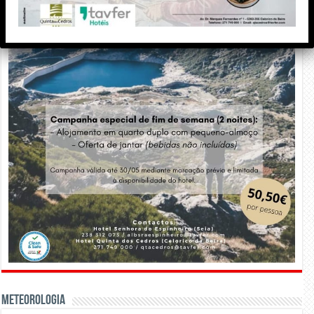
Meteorologia