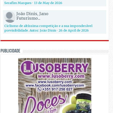
Serafim Marques
·
13 de May de 2026
João Dinis, Jano
Futurismo...
Ciclismo de altíssima competição e a sua imponderável
previsibilidade. Autor: João Dinis
·
26 de April de 2026
PUBLICIDADE