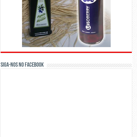
Siga-nos no Facebook