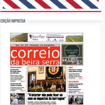
Edição Impressa