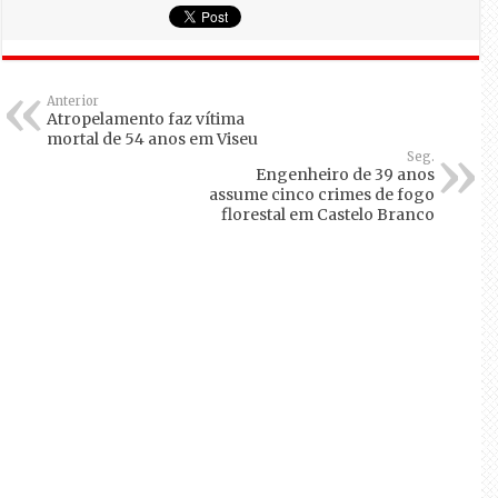
Anterior
Atropelamento faz vítima
mortal de 54 anos em Viseu
Seg.
Engenheiro de 39 anos
assume cinco crimes de fogo
florestal em Castelo Branco