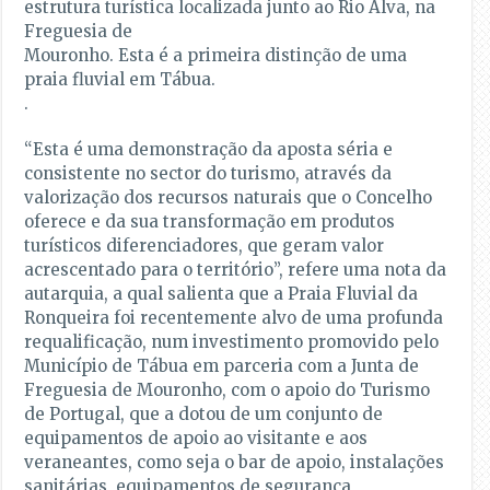
estrutura turística localizada junto ao Rio Alva, na
Freguesia de
Mouronho. Esta é a primeira distinção de uma
praia fluvial em Tábua.
.
“Esta é uma demonstração da aposta séria e
consistente no sector do turismo, através da
valorização dos recursos naturais que o Concelho
oferece e da sua transformação em produtos
turísticos diferenciadores, que geram valor
acrescentado para o território”, refere uma nota da
autarquia, a qual salienta que a Praia Fluvial da
Ronqueira foi recentemente alvo de uma profunda
requalificação, num investimento promovido pelo
Município de Tábua em parceria com a Junta de
Freguesia de Mouronho, com o apoio do Turismo
de Portugal, que a dotou de um conjunto de
equipamentos de apoio ao visitante e aos
veraneantes, como seja o bar de apoio, instalações
sanitárias, equipamentos de segurança,