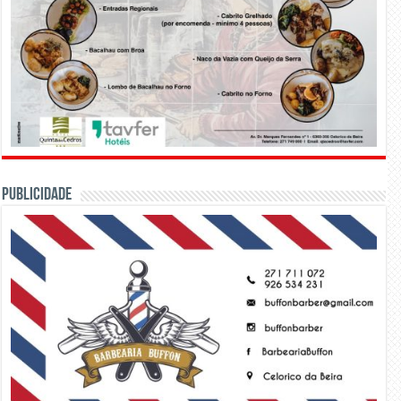
PUBLICIDADE