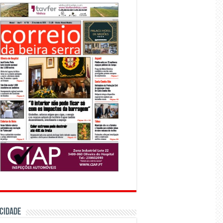
CIDADE