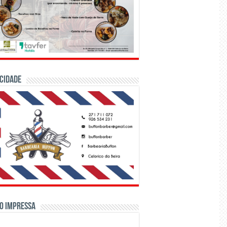
CIDADE
o Impressa