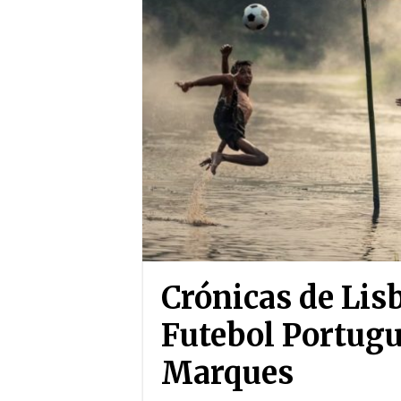
Crónicas de Lis
Futebol Portugu
Marques