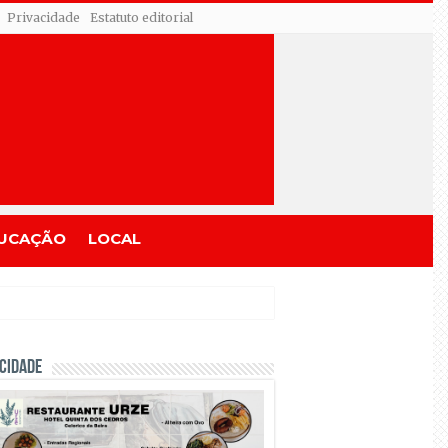
Privacidade
Estatuto editorial
UCAÇÃO
LOCAL
CIDADE