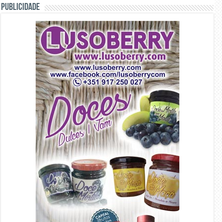
PUBLICIDADE