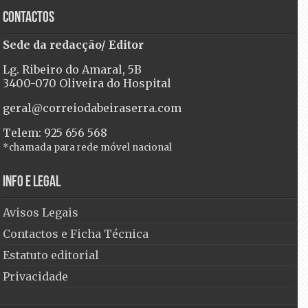
Contactos
Sede da redacção/ Editor
Lg. Ribeiro do Amaral, 5B
3400-070 Oliveira do Hospital
geral@correiodabeiraserra.com
Telem: 925 656 568
*chamada para rede móvel nacional
Info e Legal
Avisos Legais
Contactos e Ficha Técnica
Estatuto editorial
Privacidade