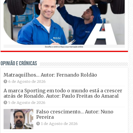
OPINIÃO E CRÓNICAS
Matraquilhos… Autor: Fernando Roldão
6 de Agosto de 2026
A marca Sporting em todo o mundo está a crescer
atrás de Ronaldo. Autor: Paulo Freitas do Amaral
5 de Agosto de 2026
Falso crescimento… Autor: Nuno
Pereira
1 de Agosto de 2026