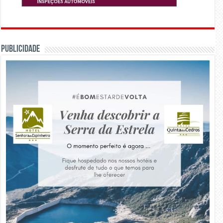
PUBLICIDADE