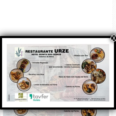
X
PUBLICIDADE