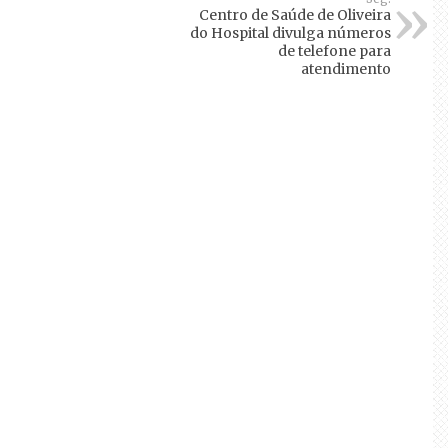
Centro de Saúde de Oliveira
do Hospital divulga números
de telefone para
atendimento