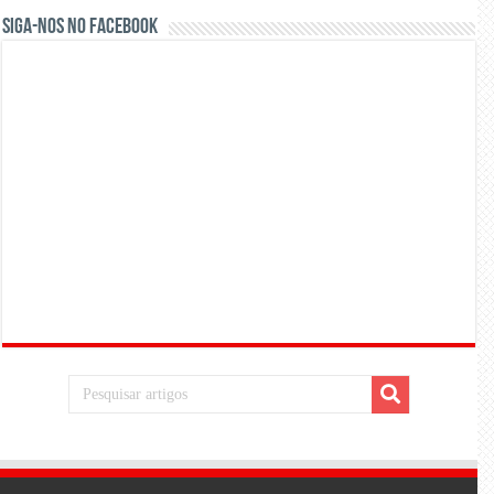
Siga-nos no Facebook