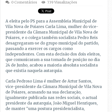
0 Comentários
739 Visualizações
A eleita pelo PS para a Assembleia Municipal de
Vila Nova de Poiares Carla Lima, mulher do vice-
presidente da Câmara Municipal de Vila Nova de
Poiares, e o colega também socialista Pedro Reis
desagregaram-se do grupo municipal do partido,
passando a exercer os cargos como
independentes. Com esta decisão dos dois eleitos,
que comunicaram a sua tomada de posição no dia
24 de Junho, acabou a maioria absoluta socialista
que existia naquela autarquia.
Carla Pedroso Lima é mulher de Artur Santos,
vice-presidente da Câmara Municipal de Vila Nova
de Poiares, acusando na sua declaração,
igualmente publicada nas redes sociais, o actual
presidente da autarquia, João Miguel Henriques,
de manter “uma postura presidencialista,