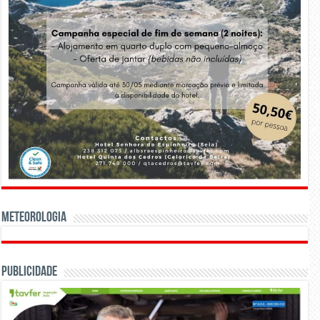
Meteorologia
Publicidade