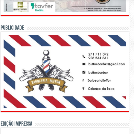
PUBLICIDADE
Edição Impressa