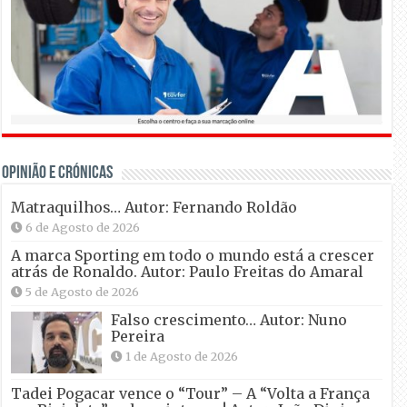
OPINIÃO E CRÓNICAS
Matraquilhos… Autor: Fernando Roldão
6 de Agosto de 2026
A marca Sporting em todo o mundo está a crescer
atrás de Ronaldo. Autor: Paulo Freitas do Amaral
5 de Agosto de 2026
Falso crescimento… Autor: Nuno
Pereira
1 de Agosto de 2026
Tadei Pogacar vence o “Tour” – A “Volta a França