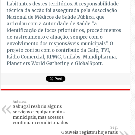
habitantes destes territórios. A responsabilidade
técnica da acção foi assegurada pela Associação
Nacional de Médicos de Saúde Pública, que
articulou com a Autoridade de Saúde “a
identificação de focos prioritários, procedimentos
de rastreamento e atuação, sempre com o
envolvimento dos responsáveis municipais”. O
projeto contou com o contributo da Galp, TVI,
Rádio Comercial, KPMG, Unilabs, Mundipharma,
Planetiers World Gathering e GlobalSport.
Anterior
Sabugal reabriu alguns
serviços e equipamentos
municipais, mas acessos
continuam condicionados
Seg.
Gouveia registou hoje mais