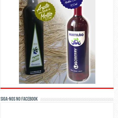
Siga-nos no Facebook