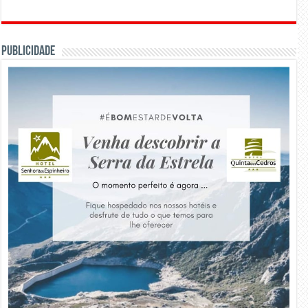
PUBLICIDADE