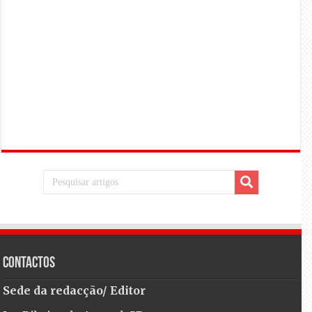
Contactos
Sede da redacção/ Editor