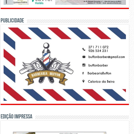
PUBLICIDADE
Edição Impressa