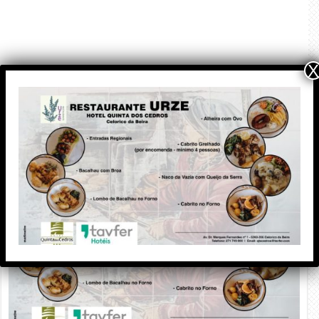
X
PUBLICIDADE