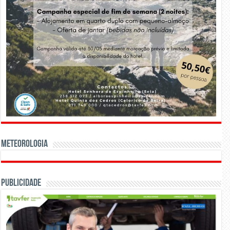
Meteorologia
Publicidade