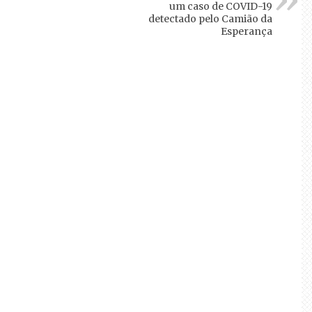
um caso de COVID-19
detectado pelo Camião da
Esperança