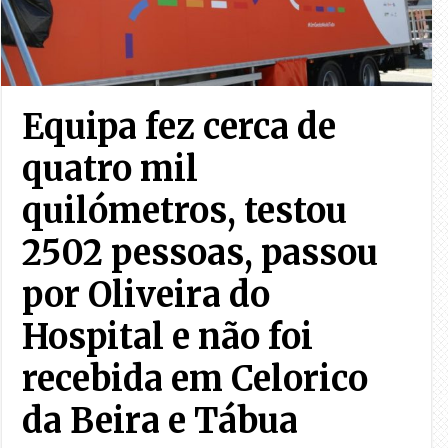
Equipa fez cerca de
quatro mil
quilómetros, testou
2502 pessoas, passou
por Oliveira do
Hospital e não foi
recebida em Celorico
da Beira e Tábua