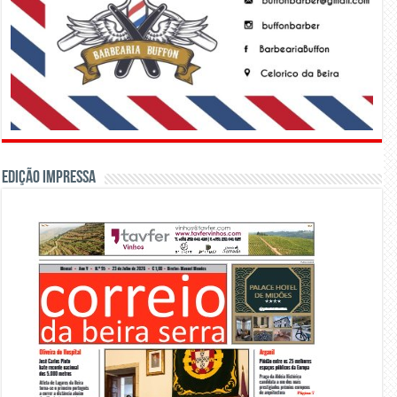
Edição Impressa