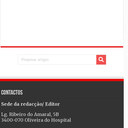
Contactos
Sede da redacção/ Editor
Lg. Ribeiro do Amaral, 5B
3400-070 Oliveira do Hospital