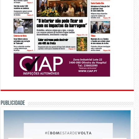
PUBLICIDADE