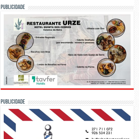
PUBLICIDADE
PUBLICIDADE