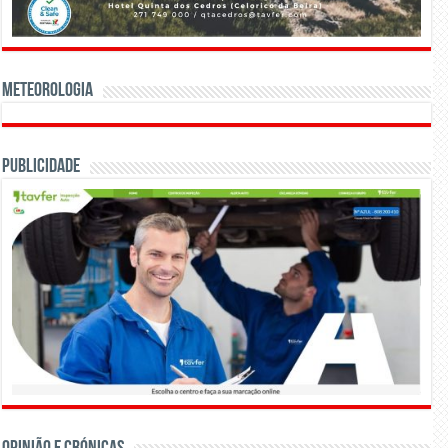
Meteorologia
Publicidade