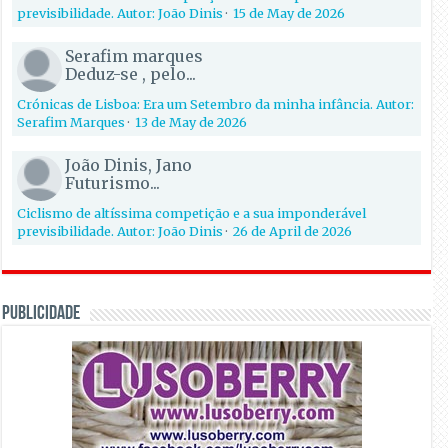
previsibilidade. Autor: João Dinis
·
15 de May de 2026
Serafim marques
Deduz-se , pelo...
Crónicas de Lisboa: Era um Setembro da minha infância. Autor:
Serafim Marques
·
13 de May de 2026
João Dinis, Jano
Futurismo...
Ciclismo de altíssima competição e a sua imponderável
previsibilidade. Autor: João Dinis
·
26 de April de 2026
PUBLICIDADE