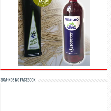
Siga-nos no Facebook