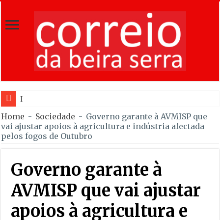
Incêndio em Fornos
Home
-
Sociedade
-
Governo garante à AVMISP que
vai ajustar apoios à agricultura e indústria afectada
pelos fogos de Outubro
Governo garante à
AVMISP que vai ajustar
apoios à agricultura e