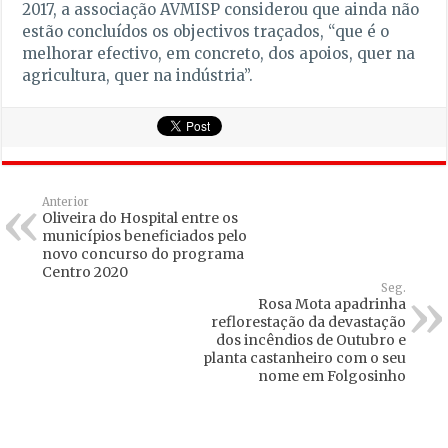
2017, a associação AVMISP considerou que ainda não
estão concluídos os objectivos traçados, “que é o
melhorar efectivo, em concreto, dos apoios, quer na
agricultura, quer na indústria”.
Anterior
Oliveira do Hospital entre os
municípios beneficiados pelo
novo concurso do programa
Centro 2020
Seg.
Rosa Mota apadrinha
reflorestação da devastação
dos incêndios de Outubro e
planta castanheiro com o seu
nome em Folgosinho