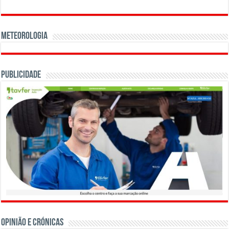
Meteorologia
Publicidade
OPINIÃO E CRÓNICAS