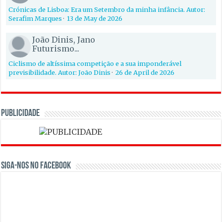
Crónicas de Lisboa: Era um Setembro da minha infância. Autor:
Serafim Marques
·
13 de May de 2026
João Dinis, Jano
Futurismo...
Ciclismo de altíssima competição e a sua imponderável
previsibilidade. Autor: João Dinis
·
26 de April de 2026
PUBLICIDADE
Siga-nos no Facebook