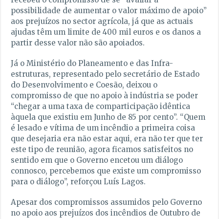
possibilidade de aumentar o valor máximo de apoio”
aos prejuízos no sector agrícola, já que as actuais
ajudas têm um limite de 400 mil euros e os danos a
partir desse valor não são apoiados.
Já o Ministério do Planeamento e das Infra-
estruturas, representado pelo secretário de Estado
do Desenvolvimento e Coesão, deixou o
compromisso de que no apoio à indústria se poder
“chegar a uma taxa de comparticipação idêntica
àquela que existiu em Junho de 85 por cento”. “Quem
é lesado e vítima de um incêndio a primeira coisa
que desejaria era não estar aqui, era não ter que ter
este tipo de reunião, agora ficamos satisfeitos no
sentido em que o Governo encetou um diálogo
connosco, percebemos que existe um compromisso
para o diálogo”, reforçou Luís Lagos.
Apesar dos compromissos assumidos pelo Governo
no apoio aos prejuízos dos incêndios de Outubro de