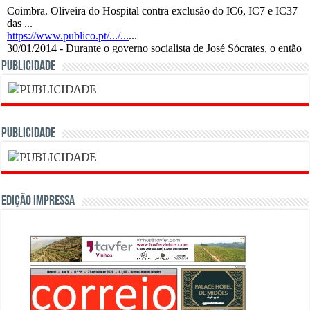
PUBLICIDADE
PUBLICIDADE
Edição Impressa