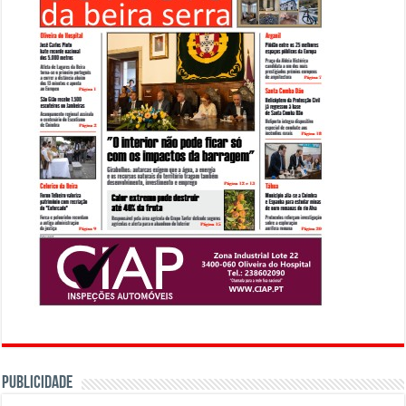
PUBLICIDADE