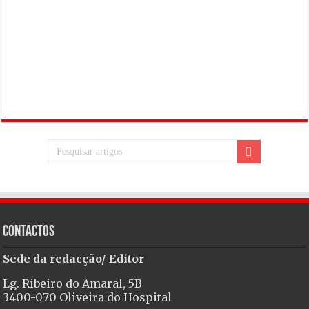
Contactos
Sede da redacção/ Editor
Lg. Ribeiro do Amaral, 5B
3400-070 Oliveira do Hospital