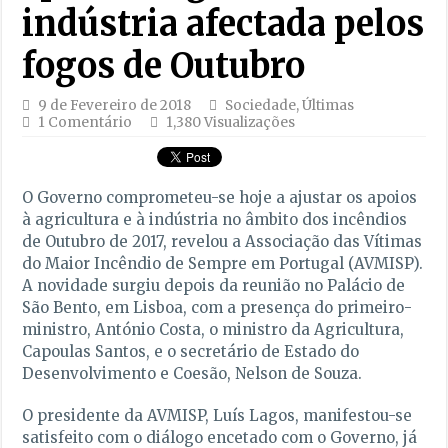
indústria afectada pelos
fogos de Outubro
9 de Fevereiro de 2018
Sociedade
,
Últimas
1 Comentário
1,380 Visualizações
O Governo comprometeu-se hoje a ajustar os apoios
à agricultura e à indústria no âmbito dos incêndios
de Outubro de 2017, revelou a Associação das Vítimas
do Maior Incêndio de Sempre em Portugal (AVMISP).
A novidade surgiu depois da reunião no Palácio de
São Bento, em Lisboa, com a presença do primeiro-
ministro, António Costa, o ministro da Agricultura,
Capoulas Santos, e o secretário de Estado do
Desenvolvimento e Coesão, Nelson de Souza.
O presidente da AVMISP, Luís Lagos, manifestou-se
satisfeito com o diálogo encetado com o Governo, já