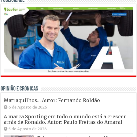
Publicidade
OPINIÃO E CRÓNICAS
Matraquilhos… Autor: Fernando Roldão
6 de Agosto de 2026
A marca Sporting em todo o mundo está a crescer
atrás de Ronaldo. Autor: Paulo Freitas do Amaral
5 de Agosto de 2026