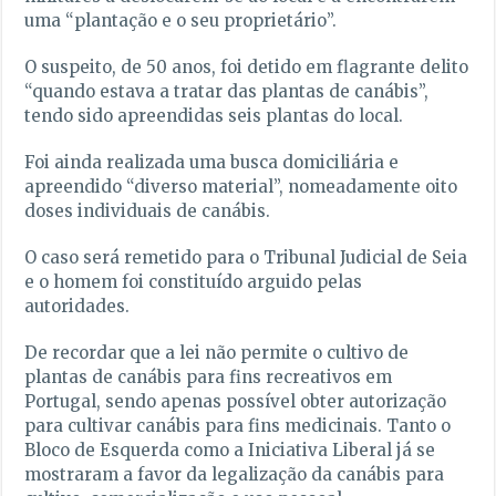
uma “plantação e o seu proprietário”.
O suspeito, de 50 anos, foi detido em flagrante delito
“quando estava a tratar das plantas de canábis”,
tendo sido apreendidas seis plantas do local.
Foi ainda realizada uma busca domiciliária e
apreendido “diverso material”, nomeadamente oito
doses individuais de canábis.
O caso será remetido para o Tribunal Judicial de Seia
e o homem foi constituído arguido pelas
autoridades.
De recordar que a lei não permite o cultivo de
plantas de canábis para fins recreativos em
Portugal, sendo apenas possível obter autorização
para cultivar canábis para fins medicinais. Tanto o
Bloco de Esquerda como a Iniciativa Liberal já se
mostraram a favor da legalização da canábis para