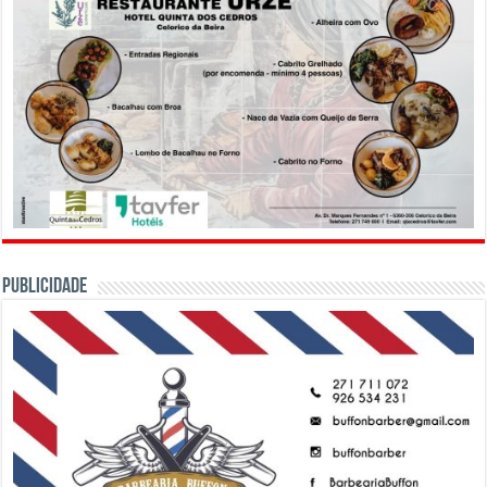
PUBLICIDADE