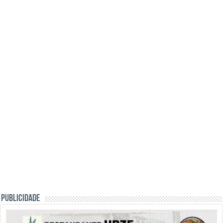
PUBLICIDADE