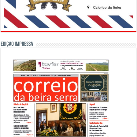
Edição Impressa