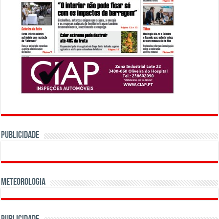
PUBLICIDADE
Meteorologia