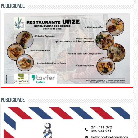
PUBLICIDADE
PUBLICIDADE