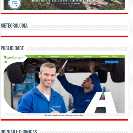
Meteorologia
Publicidade
OPINIÃO E CRÓNICAS