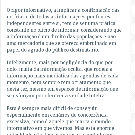
O rigor informativo, a implicar a confirmação das
notícias e de todas as informações por fontes
independentes entre si, tem de ser uma prática
constante no ofício de informar, considerando que
a informação é um direito das populações e não
uma mercadoria que se ofereça embrulhada em
papel do agrado do público destinatário.
Infelizmente, mais por negligência do que por
dolo, muita da informação oculta, que rodeia a
informação mais mediática das agendas de cada
momento, nem sempre tem o tratamento que
devia ter, mesmo em espaços de informação que
se esforçam por oferecer a verdade inteira.
Esta é sempre mais difícil de conseguir,
especialmente em cenários de concorrência
excessiva, como é aquele que marca o mundo
informativo em que vivemos. Mas esta enorme
dificuldade não deve esmorecer a vontade em