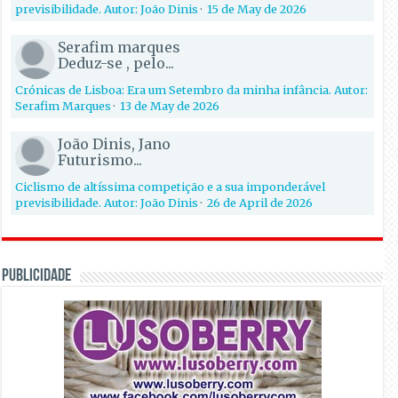
previsibilidade. Autor: João Dinis
·
15 de May de 2026
Serafim marques
Deduz-se , pelo...
Crónicas de Lisboa: Era um Setembro da minha infância. Autor:
Serafim Marques
·
13 de May de 2026
João Dinis, Jano
Futurismo...
Ciclismo de altíssima competição e a sua imponderável
previsibilidade. Autor: João Dinis
·
26 de April de 2026
PUBLICIDADE