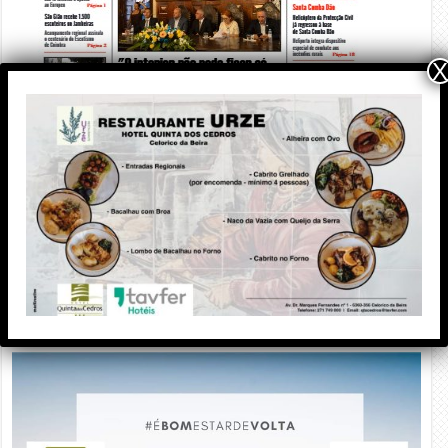
X
PUBLICIDADE