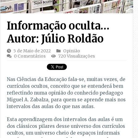
Informação oculta…
Autor: Júlio Roldão
5 de Maio de 2022
Opinião
0 Comentários
720 Visualizações
Nas Ciências da Educação fala-se, muitas vezes, de
currículos ocultos, conceito que se entenderá bem
reflectindo numa opinião do conhecido pedagogo
Miguel A. Zabalza, para quem se aprende mais nos
intervalos das aulas do que nas aulas.
Esta aprendizagem dos intervalos das aulas é um
dos clássicos pilares desse universo dos currículos
ocultos, um universo cheio de espaços informais