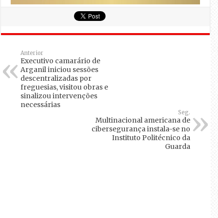
Anterior
Executivo camarário de
Arganil iniciou sessões
descentralizadas por
freguesias, visitou obras e
sinalizou intervenções
necessárias
Seg.
Multinacional americana de
cibersegurança instala-se no
Instituto Politécnico da
Guarda