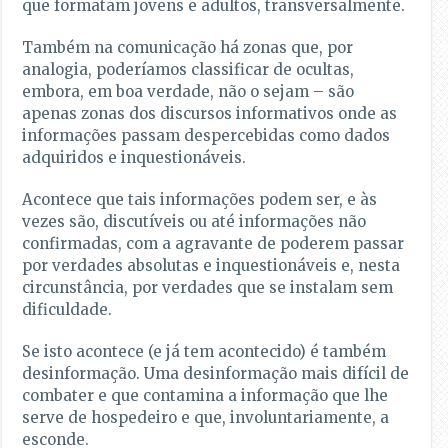
que formatam jovens e adultos, transversalmente.
Também na comunicação há zonas que, por
analogia, poderíamos classificar de ocultas,
embora, em boa verdade, não o sejam – são
apenas zonas dos discursos informativos onde as
informações passam despercebidas como dados
adquiridos e inquestionáveis.
Acontece que tais informações podem ser, e às
vezes são, discutíveis ou até informações não
confirmadas, com a agravante de poderem passar
por verdades absolutas e inquestionáveis e, nesta
circunstância, por verdades que se instalam sem
dificuldade.
Se isto acontece (e já tem acontecido) é também
desinformação. Uma desinformação mais difícil de
combater e que contamina a informação que lhe
serve de hospedeiro e que, involuntariamente, a
esconde.