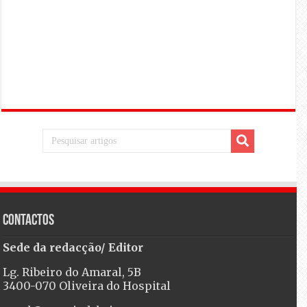
Contactos
Sede da redacção/ Editor
Lg. Ribeiro do Amaral, 5B
3400-070 Oliveira do Hospital