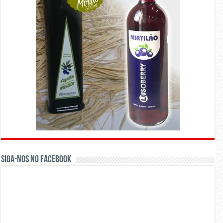
Siga-nos no Facebook