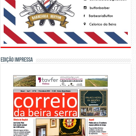
Edição Impressa