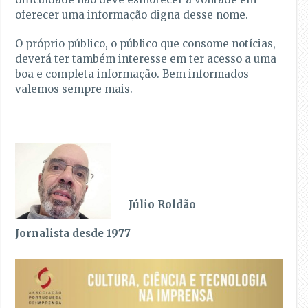
oferecer uma informação digna desse nome.
O próprio público, o público que consome notícias,
deverá ter também interesse em ter acesso a uma
boa e completa informação. Bem informados
valemos sempre mais.
Júlio Roldão
Jornalista desde 1977