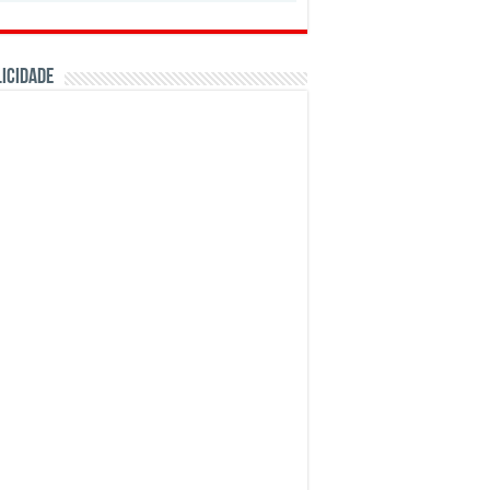
ICIDADE