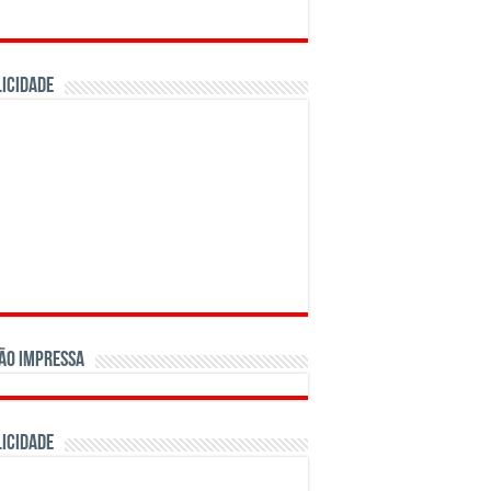
ICIDADE
ão Impressa
ICIDADE