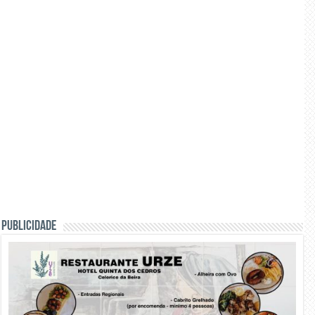
PUBLICIDADE