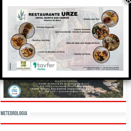
Meteorologia