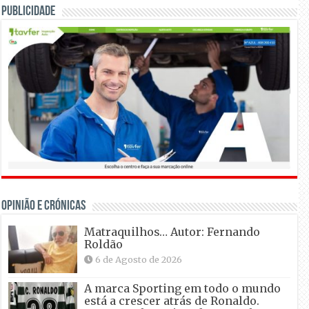
Publicidade
OPINIÃO E CRÓNICAS
Matraquilhos… Autor: Fernando
Roldão
6 de Agosto de 2026
A marca Sporting em todo o mundo
está a crescer atrás de Ronaldo.