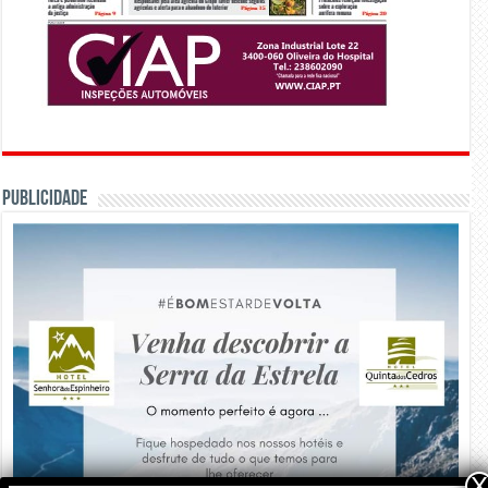
PUBLICIDADE
X