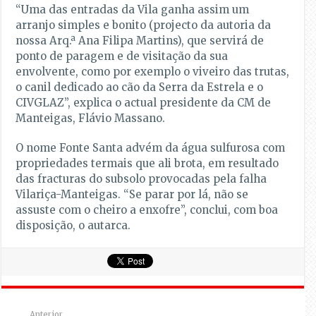
“Uma das entradas da Vila ganha assim um
arranjo simples e bonito (projecto da autoria da
nossa Arq.ª Ana Filipa Martins), que servirá de
ponto de paragem e de visitação da sua
envolvente, como por exemplo o viveiro das trutas,
o canil dedicado ao cão da Serra da Estrela e o
CIVGLAZ”, explica o actual presidente da CM de
Manteigas, Flávio Massano.
O nome Fonte Santa advém da água sulfurosa com
propriedades termais que ali brota, em resultado
das fracturas do subsolo provocadas pela falha
Vilariça-Manteigas. “Se parar por lá, não se
assuste com o cheiro a enxofre”, conclui, com boa
disposição, o autarca.
Anterior