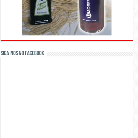
Siga-nos no Facebook