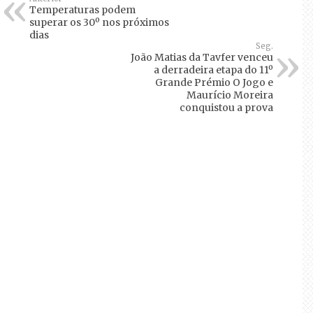
Temperaturas podem
superar os 30º nos próximos
dias
Seg.
João Matias da Tavfer venceu
a derradeira etapa do 11º
Grande Prémio O Jogo e
Maurício Moreira
conquistou a prova