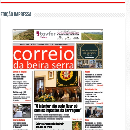
Edição Impressa