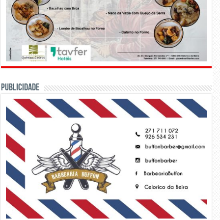
PUBLICIDADE