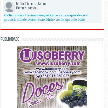
João Dinis, Jano
Futurismo...
Ciclismo de altíssima competição e a sua imponderável
previsibilidade. Autor: João Dinis
·
26 de April de 2026
PUBLICIDADE