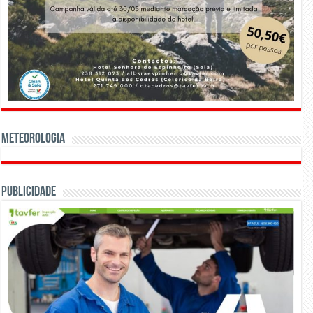
Meteorologia
Publicidade