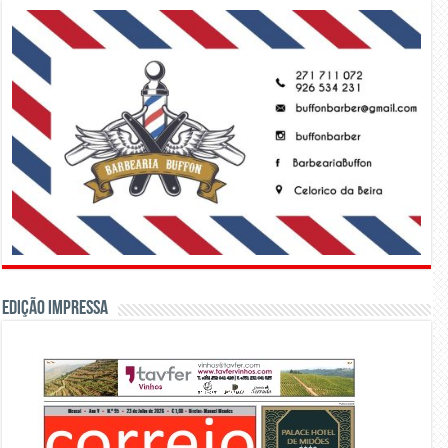
Edição Impressa