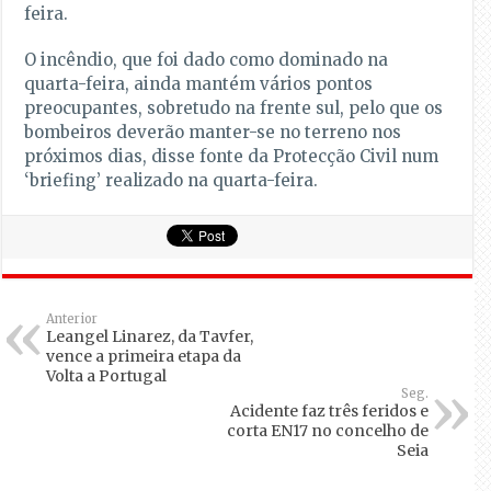
feira.
O incêndio, que foi dado como dominado na
quarta-feira, ainda mantém vários pontos
preocupantes, sobretudo na frente sul, pelo que os
bombeiros deverão manter-se no terreno nos
próximos dias, disse fonte da Protecção Civil num
‘briefing’ realizado na quarta-feira.
Anterior
Leangel Linarez, da Tavfer,
vence a primeira etapa da
Volta a Portugal
Seg.
Acidente faz três feridos e
corta EN17 no concelho de
Seia