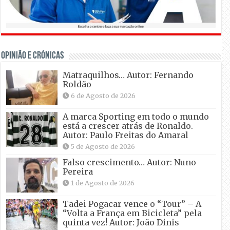
OPINIÃO E CRÓNICAS
Matraquilhos… Autor: Fernando
Roldão
6 de Agosto de 2026
A marca Sporting em todo o mundo
está a crescer atrás de Ronaldo.
Autor: Paulo Freitas do Amaral
5 de Agosto de 2026
Falso crescimento… Autor: Nuno
Pereira
1 de Agosto de 2026
Tadei Pogacar vence o “Tour” – A
“Volta a França em Bicicleta” pela
quinta vez! Autor: João Dinis