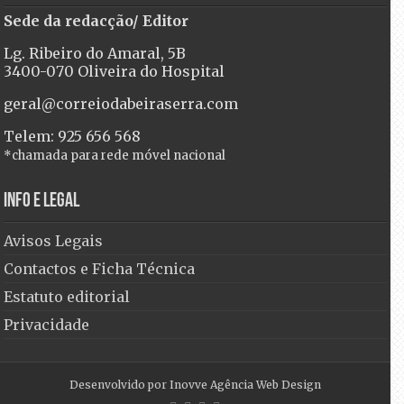
Sede da redacção/ Editor
Lg. Ribeiro do Amaral, 5B
3400-070 Oliveira do Hospital
geral@correiodabeiraserra.com
Telem: 925 656 568
*chamada para rede móvel nacional
Info e Legal
Avisos Legais
Contactos e Ficha Técnica
Estatuto editorial
Privacidade
Desenvolvido por
Inovve Agência Web Design