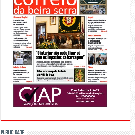
PUBLICIDADE