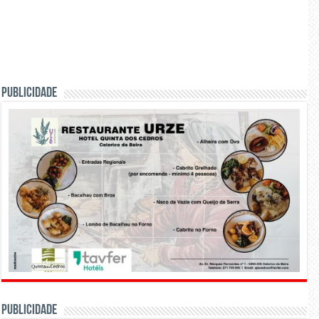
PUBLICIDADE
PUBLICIDADE