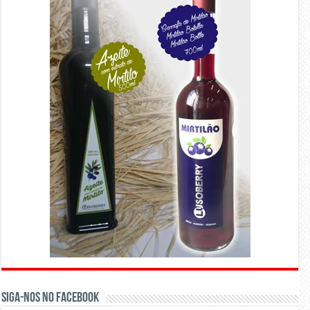
Siga-nos no Facebook