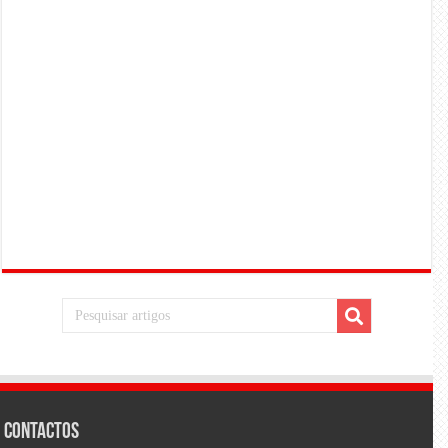
Contactos