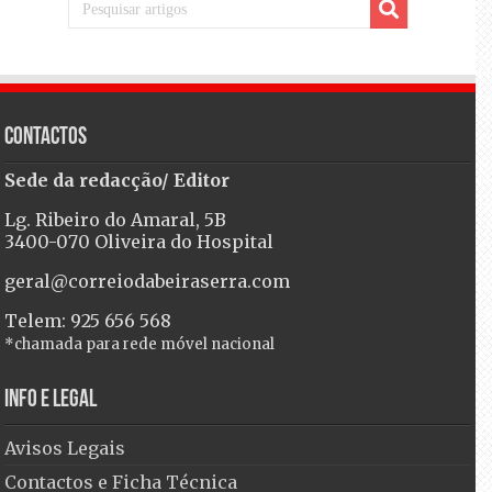
Contactos
Sede da redacção/ Editor
Lg. Ribeiro do Amaral, 5B
3400-070 Oliveira do Hospital
geral@correiodabeiraserra.com
Telem: 925 656 568
*chamada para rede móvel nacional
Info e Legal
Avisos Legais
Contactos e Ficha Técnica