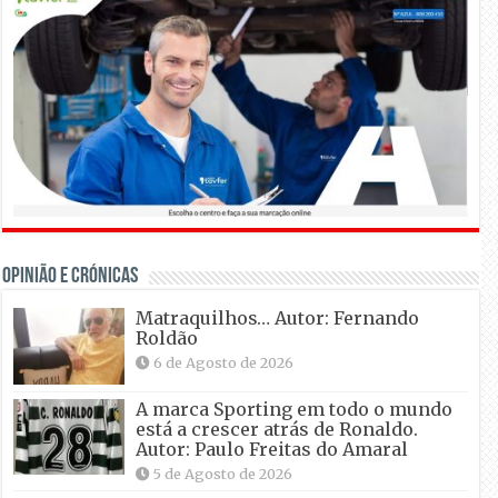
OPINIÃO E CRÓNICAS
Matraquilhos… Autor: Fernando
Roldão
6 de Agosto de 2026
A marca Sporting em todo o mundo
está a crescer atrás de Ronaldo.
Autor: Paulo Freitas do Amaral
5 de Agosto de 2026