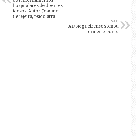
dos internamentos
hospitalares de doentes
idosos. Autor: Joaquim
Cerejeira, psiquiatra
Seg.
AD Nogueirense somou
primeiro ponto