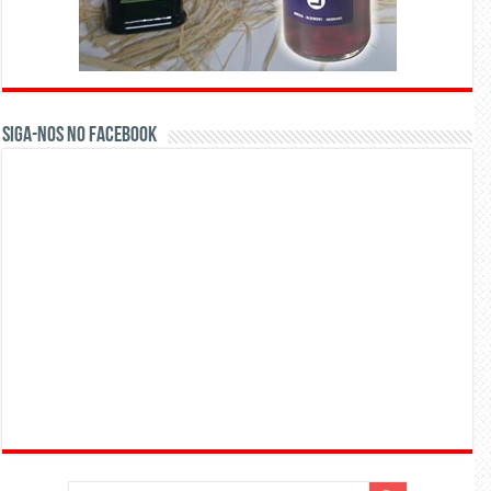
Siga-nos no Facebook