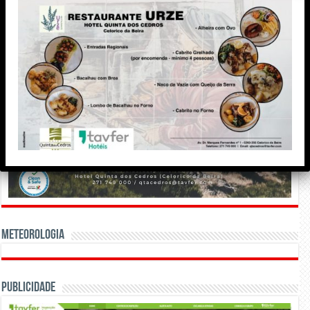
Meteorologia
Publicidade