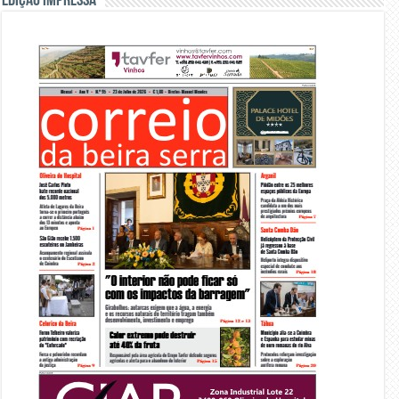
Edição Impressa