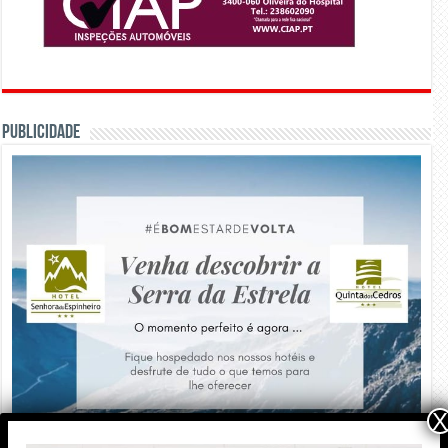
PUBLICIDADE
X