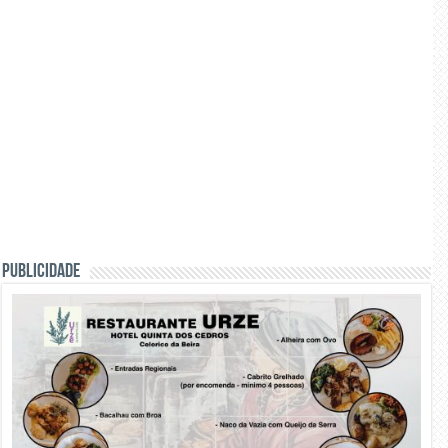
PUBLICIDADE