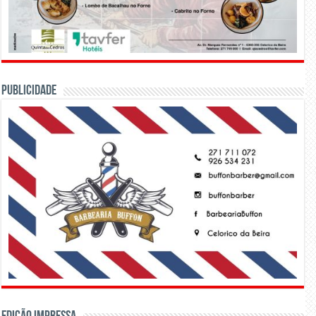
PUBLICIDADE