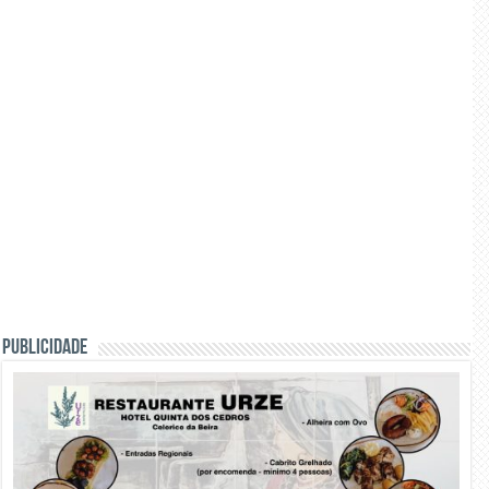
PUBLICIDADE