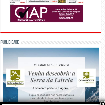
PUBLICIDADE
X