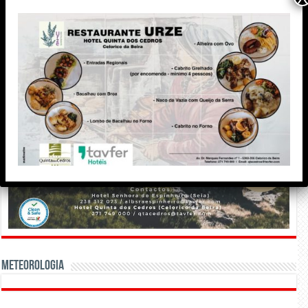
Meteorologia