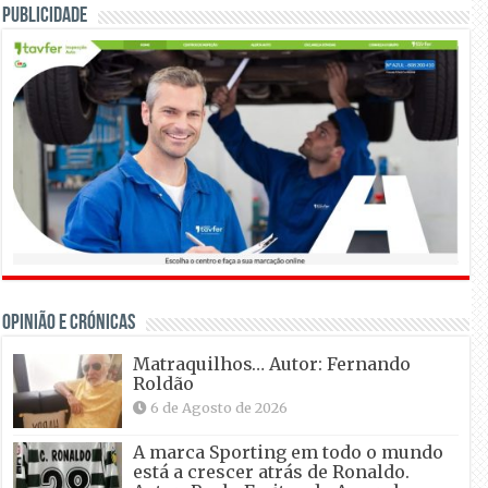
Publicidade
OPINIÃO E CRÓNICAS
Matraquilhos… Autor: Fernando
Roldão
6 de Agosto de 2026
A marca Sporting em todo o mundo
está a crescer atrás de Ronaldo.