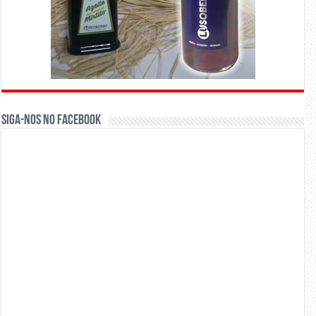
Siga-nos no Facebook