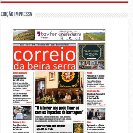
Edição Impressa