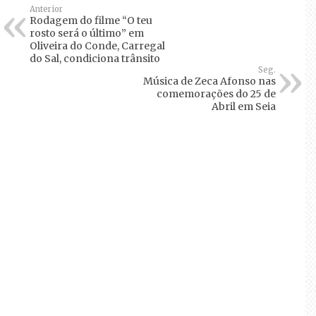
Anterior
Rodagem do filme “O teu
rosto será o último” em
Oliveira do Conde, Carregal
do Sal, condiciona trânsito
Seg.
Música de Zeca Afonso nas
comemorações do 25 de
Abril em Seia