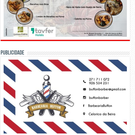
PUBLICIDADE