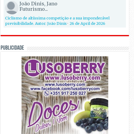
João Dinis, Jano
Futurismo...
Ciclismo de altíssima competição e a sua imponderável
previsibilidade. Autor: João Dinis
·
26 de April de 2026
PUBLICIDADE