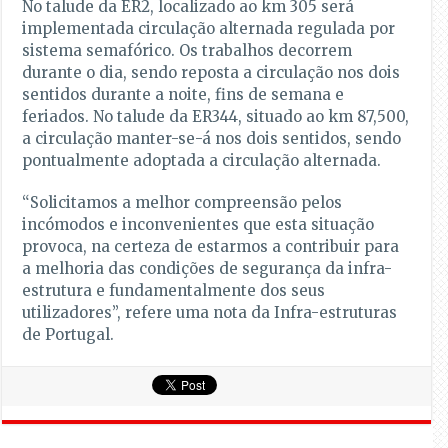
No talude da ER2, localizado ao km 305 será
implementada circulação alternada regulada por
sistema semafórico. Os trabalhos decorrem
durante o dia, sendo reposta a circulação nos dois
sentidos durante a noite, fins de semana e
feriados. No talude da ER344, situado ao km 87,500,
a circulação manter-se-á nos dois sentidos, sendo
pontualmente adoptada a circulação alternada.
“Solicitamos a melhor compreensão pelos
incómodos e inconvenientes que esta situação
provoca, na certeza de estarmos a contribuir para
a melhoria das condições de segurança da infra-
estrutura e fundamentalmente dos seus
utilizadores”, refere uma nota da Infra-estruturas
de Portugal.