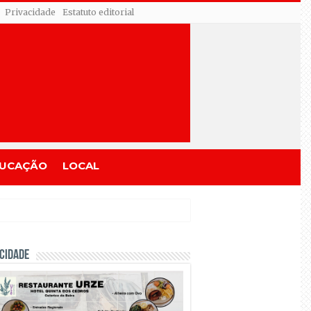
Privacidade
Estatuto editorial
UCAÇÃO
LOCAL
CIDADE