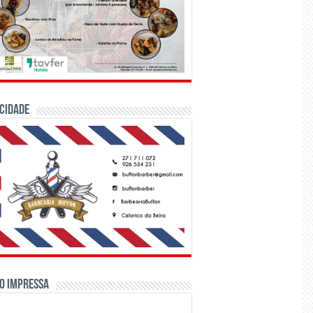
CIDADE
o Impressa