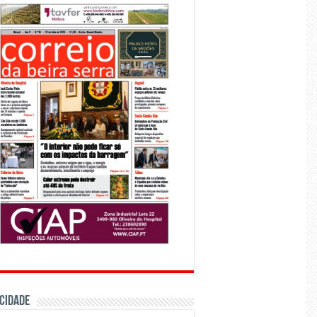
CIDADE