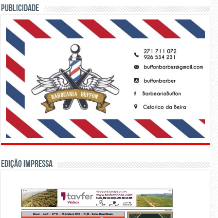
PUBLICIDADE
Edição Impressa