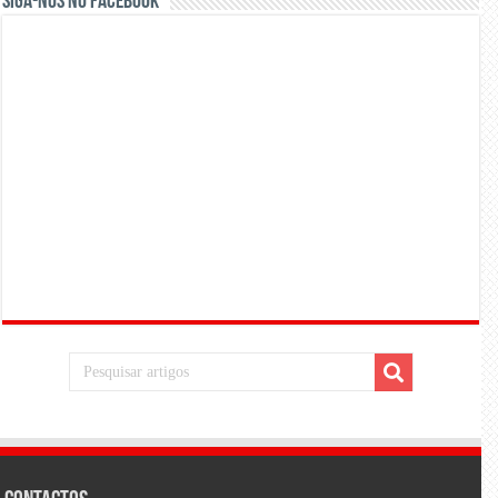
Siga-nos no Facebook