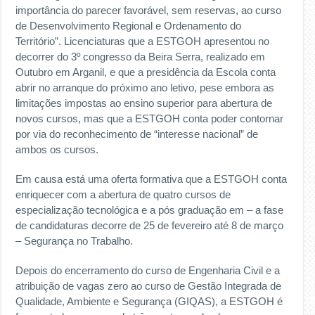
importância do parecer favorável, sem reservas, ao curso
de Desenvolvimento Regional e Ordenamento do
Território”. Licenciaturas que a ESTGOH apresentou no
decorrer do 3º congresso da Beira Serra, realizado em
Outubro em Arganil, e que a presidência da Escola conta
abrir no arranque do próximo ano letivo, pese embora as
limitações impostas ao ensino superior para abertura de
novos cursos, mas que a ESTGOH conta poder contornar
por via do reconhecimento de “interesse nacional” de
ambos os cursos.
Em causa está uma oferta formativa que a ESTGOH conta
enriquecer com a abertura de quatro cursos de
especialização tecnológica e a pós graduação em – a fase
de candidaturas decorre de 25 de fevereiro até 8 de março
– Segurança no Trabalho.
Depois do encerramento do curso de Engenharia Civil e a
atribuição de vagas zero ao curso de Gestão Integrada de
Qualidade, Ambiente e Segurança (GIQAS), a ESTGOH é