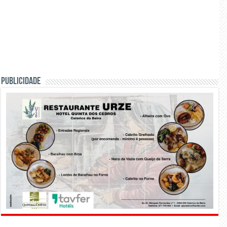
PUBLICIDADE