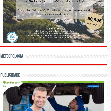
Meteorologia
Publicidade