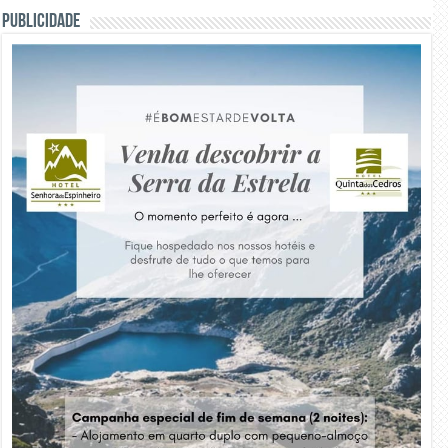
PUBLICIDADE