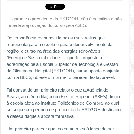
… garante o presidente da ESTGOH, não é definitivo e não
impede a aprovação do curso pela A3ES.
De importância reconhecida pelas mais valias que
representa para a escola e para o desenvolvimento da
região, o curso na área das energias renováveis –
“Energia e Sustentabilidade” – que foi proposto a
acreditação pela Escola Superior de Tecnologia e Gestão
de Oliveira do Hospital (ESTGOH), numa aposta conjunta
com a BLC3, obteve um primeiro parecer desfavorável.
Tal consta de um primeiro relatório que a Agência de
Avaliação e Acreditação do Ensino Superior (A3ES) dirigiu
à escola afeta ao Instituto Politécnico de Coimbra, ao qual
se segue um período de pronúncia da ESTGOH destinado
à defesa daquela aposta formativa.
Um primeiro parecer que, no entanto, está longe de ser