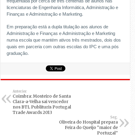
frequentada por cerca de três centenas de alunos nas
licenciaturas de Engenharia Informática, Administração e
Finanças e Administração e Marketing.
Em preparação está a dupla titulação aos alunos de
Administração e Finanças e Administração e Marketing
numa escola que mantém ativos três mestrados, dois dos
quais em parceria com outras escolas do IPC e uma pós
graduação.
Anterior
Coimbra: Mosteiro de Santa
Clara-a-Velha sai vencedor
nos BTL Publituris Portugal
Trade Awards 2013
Seg.
Oliveira do Hospital prepara
Feira do Queijo “maior de
Portugal”