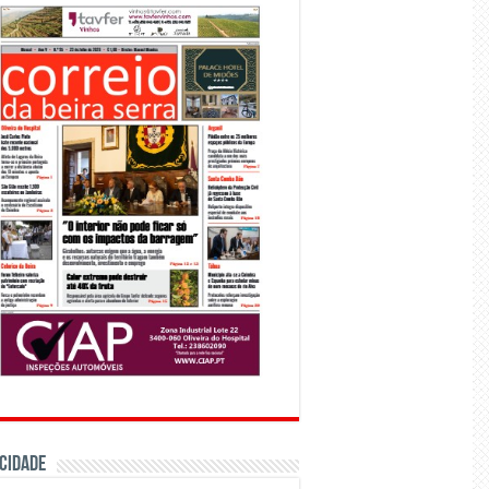
CIDADE