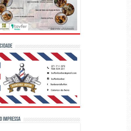
CIDADE
o Impressa