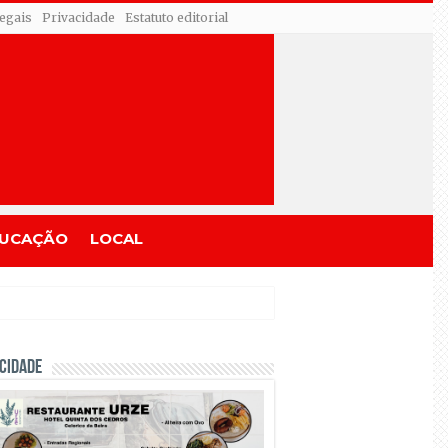
egais
Privacidade
Estatuto editorial
UCAÇÃO
LOCAL
CIDADE