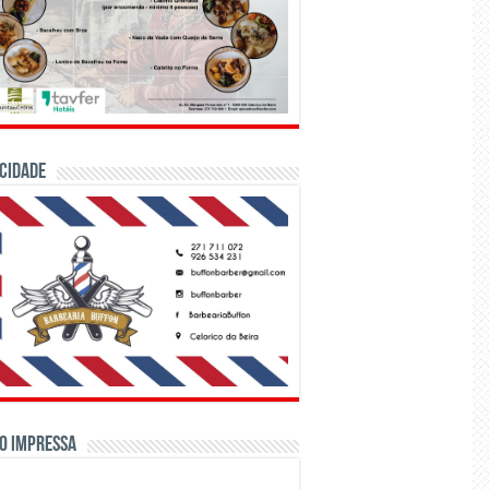
CIDADE
o Impressa