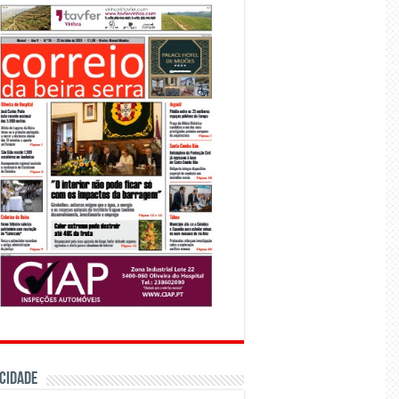
CIDADE