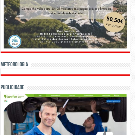
Meteorologia
Publicidade