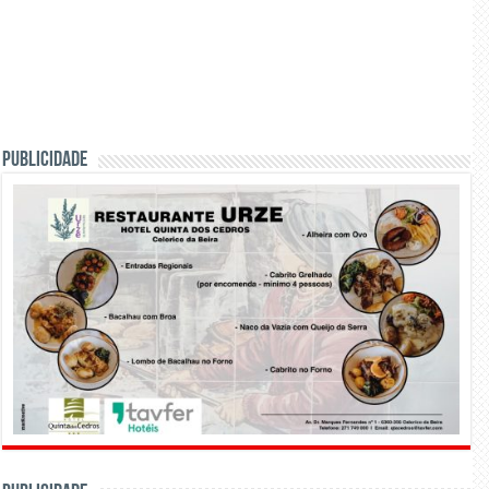
PUBLICIDADE