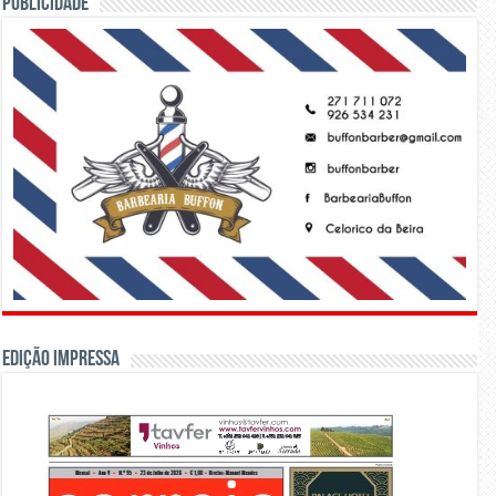
PUBLICIDADE
Edição Impressa