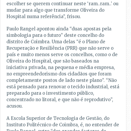
escolher se querem continuar neste ‘ram..ram..’ ou
mudar para algo que transforme Oliveira do
Hospital numa referência”, frisou.
Paulo Rangel apontou ainda “duas apostas pela
simbologia para o futuro” deste concelho do
distrito de Coimbra. Uma delas “é o Plano de
Recuperação e Resiliência (PRR) que não serve o
país e muito menos serve os concelhos, como o de
Oliveira do Hospital, que são baseados na
iniciativa privada, na pequena e média empresa,
no empreendedorismo dos cidadãos que foram
completamente postos de lado neste plano”. “Não
está pensado para renovar o tecido industrial, está
preparado para o investimento público,
concentrado no litoral, e que não é reprodutivo”,
acusou.
A Escola Superior de Tecnologia de Gestão, do
Instituto Politécnico de Coimbra, é, no entender de