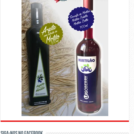
Siga-nos no Facebook