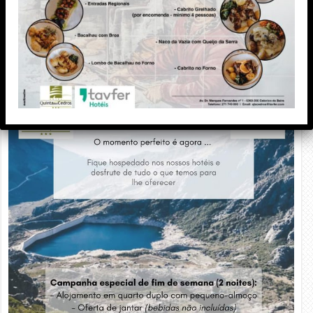
PUBLICIDADE