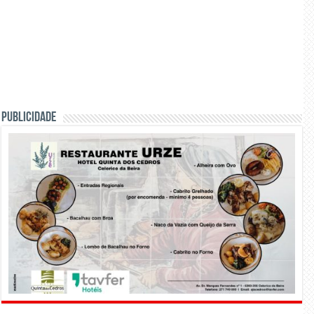
PUBLICIDADE