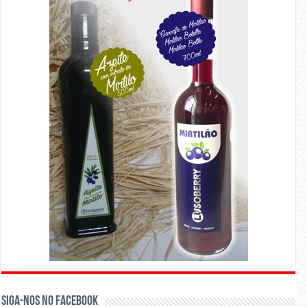
Siga-nos no Facebook