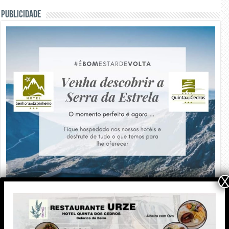
PUBLICIDADE
X