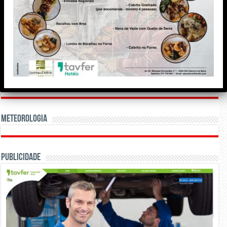
Meteorologia
Publicidade