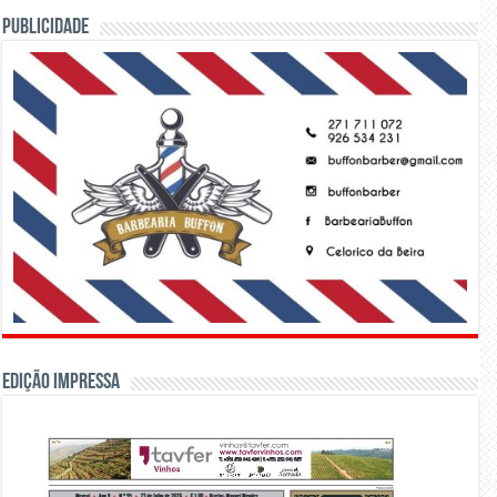
PUBLICIDADE
Edição Impressa