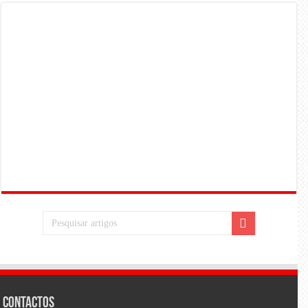
Contactos