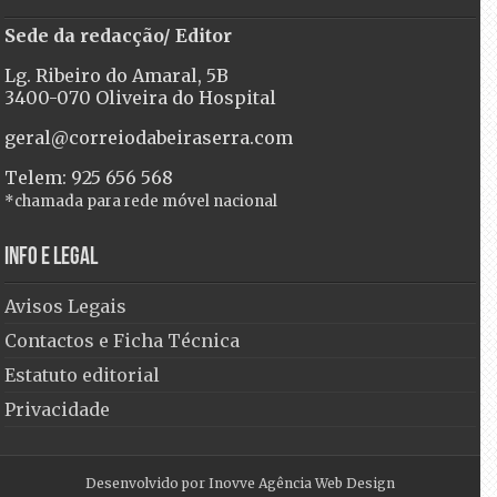
Sede da redacção/ Editor
Lg. Ribeiro do Amaral, 5B
3400-070 Oliveira do Hospital
geral@correiodabeiraserra.com
Telem: 925 656 568
*chamada para rede móvel nacional
Info e Legal
Avisos Legais
Contactos e Ficha Técnica
Estatuto editorial
Privacidade
Desenvolvido por
Inovve Agência Web Design