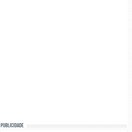
PUBLICIDADE