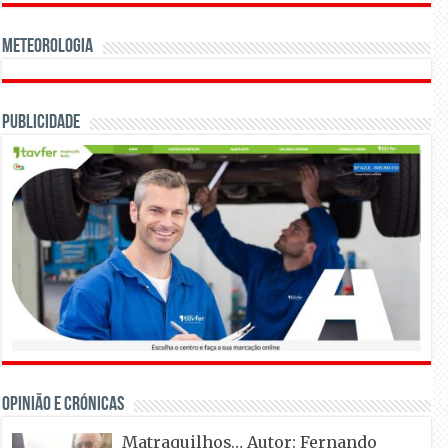
Meteorologia
Publicidade
OPINIÃO E CRÓNICAS
Matraquilhos… Autor: Fernando