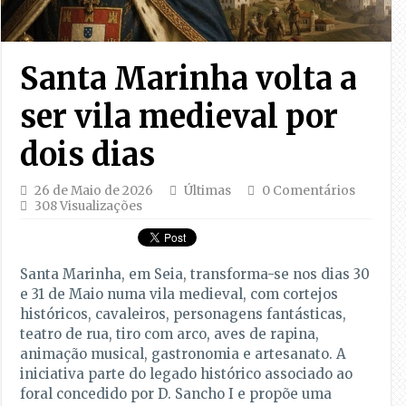
Santa Marinha volta a
ser vila medieval por
dois dias
26 de Maio de 2026
Últimas
0 Comentários
308 Visualizações
Santa Marinha, em Seia, transforma-se nos dias 30
e 31 de Maio numa vila medieval, com cortejos
históricos, cavaleiros, personagens fantásticas,
teatro de rua, tiro com arco, aves de rapina,
animação musical, gastronomia e artesanato. A
iniciativa parte do legado histórico associado ao
foral concedido por D. Sancho I e propõe uma