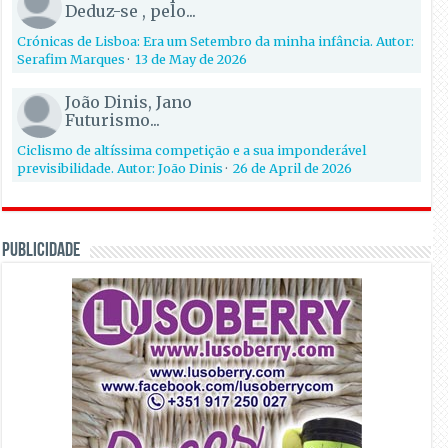
Deduz-se , pelo...
Crónicas de Lisboa: Era um Setembro da minha infância. Autor:
Serafim Marques
·
13 de May de 2026
João Dinis, Jano
Futurismo...
Ciclismo de altíssima competição e a sua imponderável
previsibilidade. Autor: João Dinis
·
26 de April de 2026
PUBLICIDADE