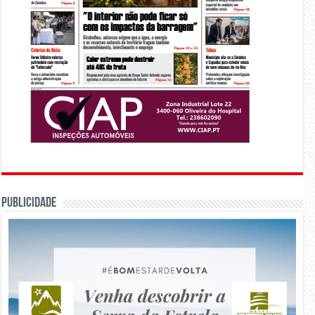
PUBLICIDADE