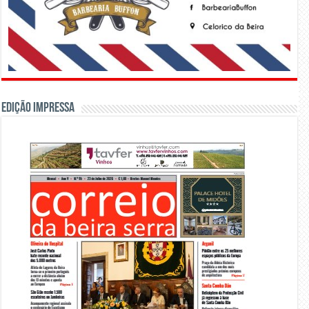
Edição Impressa