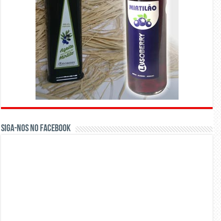
Siga-nos no Facebook