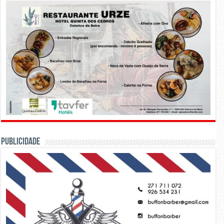
PUBLICIDADE