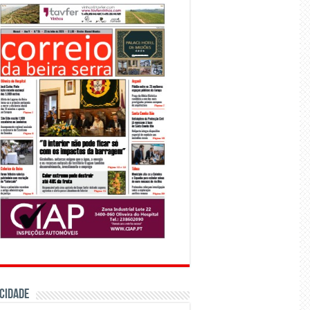
CIDADE