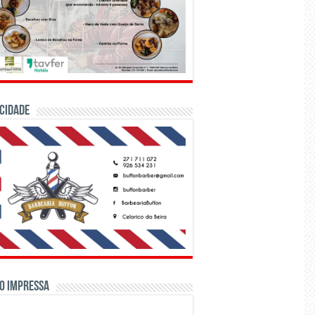
CIDADE
o Impressa