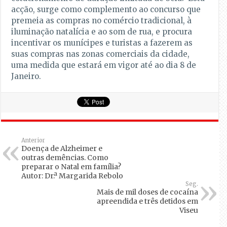
acção, surge como complemento ao concurso que
premeia as compras no comércio tradicional, à
iluminação natalícia e ao som de rua, e procura
incentivar os munícipes e turistas a fazerem as
suas compras nas zonas comerciais da cidade,
uma medida que estará em vigor até ao dia 8 de
Janeiro.
Anterior
Doença de Alzheimer e
outras demências. Como
preparar o Natal em família?
Autor: Dr.ª Margarida Rebolo
Seg.
Mais de mil doses de cocaína
apreendida e três detidos em
Viseu