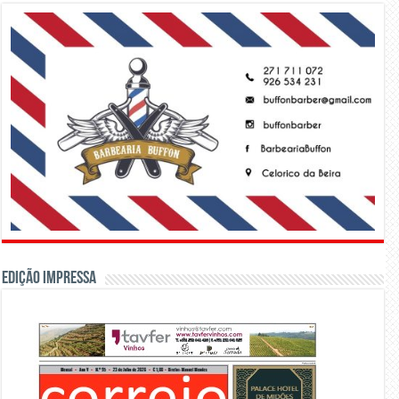
Edição Impressa