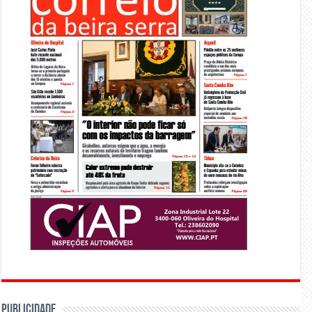
PUBLICIDADE