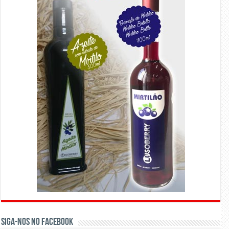
Siga-nos no Facebook