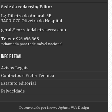
Sede da redacção/ Editor
Lg. Ribeiro do Amaral, 5B
3400-070 Oliveira do Hospital
geral@correiodabeiraserra.com
Telem: 925 656 568
*chamada para rede móvel nacional
Info e Legal
Avisos Legais
Contactos e Ficha Técnica
Estatuto editorial
Privacidade
Desenvolvido por
Inovve Agência Web Design