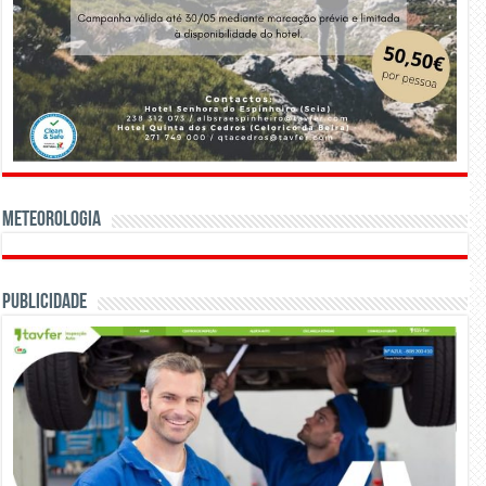
Meteorologia
Publicidade