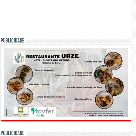
PUBLICIDADE
PUBLICIDADE