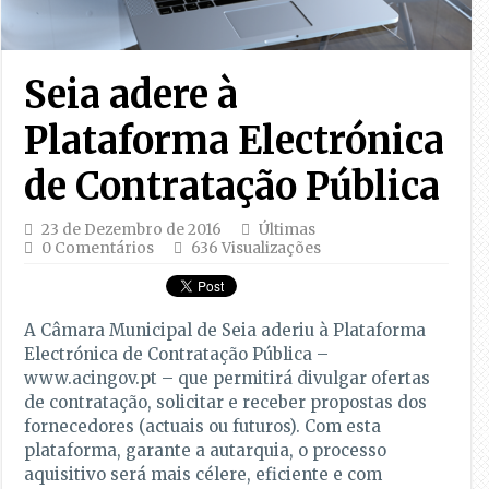
Seia adere à
Plataforma Electrónica
de Contratação Pública
23 de Dezembro de 2016
Últimas
0 Comentários
636 Visualizações
A Câmara Municipal de Seia aderiu à Plataforma
Electrónica de Contratação Pública –
www.acingov.pt – que permitirá divulgar ofertas
de contratação, solicitar e receber propostas dos
fornecedores (actuais ou futuros). Com esta
plataforma, garante a autarquia, o processo
aquisitivo será mais célere, eficiente e com