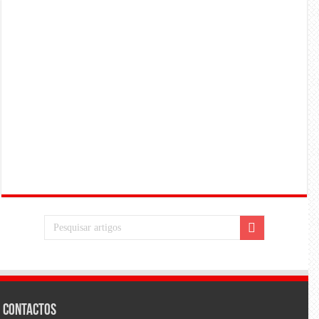
Contactos