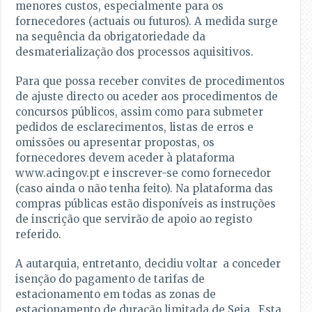
menores custos, especialmente para os
fornecedores (actuais ou futuros). A medida surge
na sequência da obrigatoriedade da
desmaterialização dos processos aquisitivos.
Para que possa receber convites de procedimentos
de ajuste directo ou aceder aos procedimentos de
concursos públicos, assim como para submeter
pedidos de esclarecimentos, listas de erros e
omissões ou apresentar propostas, os
fornecedores devem aceder à plataforma
www.acingov.pt e inscrever-se como fornecedor
(caso ainda o não tenha feito). Na plataforma das
compras públicas estão disponíveis as instruções
de inscrição que servirão de apoio ao registo
referido.
A autarquia, entretanto, decidiu voltar a conceder
isenção do pagamento de tarifas de
estacionamento em todas as zonas de
estacionamento de duração limitada de Seia. Esta