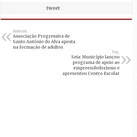
tweet
Anterior
Associação Progressiva de
Santo António do Alva aposta
na formação de adultos
Seg.
Seia: Município lançou
programa de apoio ao
empreendedorismo e
apresentou Centro Escolar