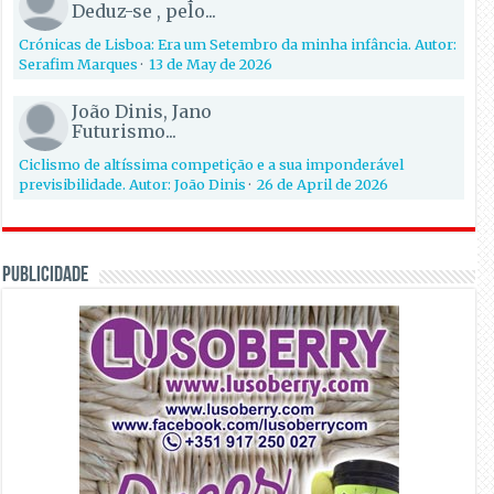
Deduz-se , pelo...
Crónicas de Lisboa: Era um Setembro da minha infância. Autor:
Serafim Marques
·
13 de May de 2026
João Dinis, Jano
Futurismo...
Ciclismo de altíssima competição e a sua imponderável
previsibilidade. Autor: João Dinis
·
26 de April de 2026
PUBLICIDADE