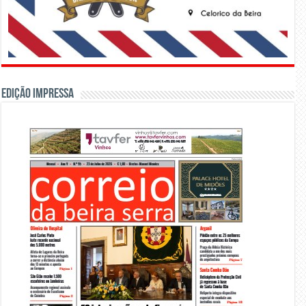
Edição Impressa