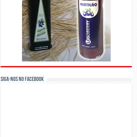
Siga-nos no Facebook