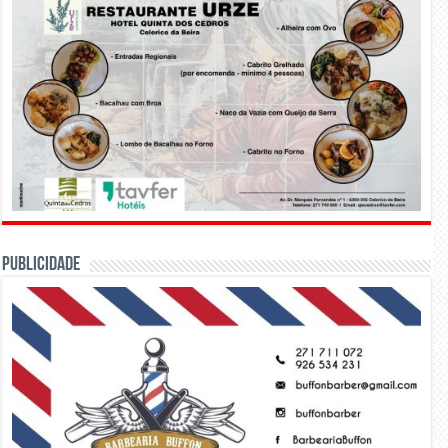
PUBLICIDADE