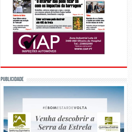
PUBLICIDADE