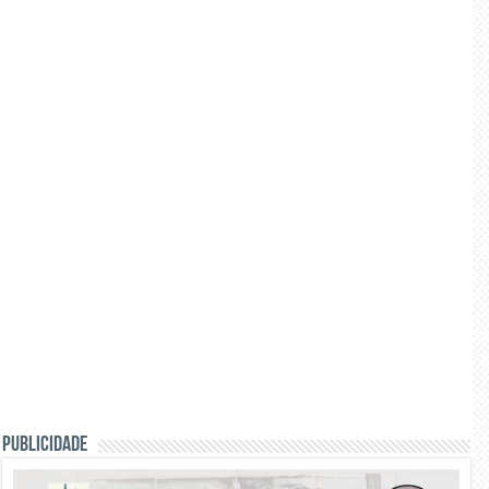
PUBLICIDADE