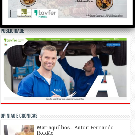
Meteorologia
Publicidade
OPINIÃO E CRÓNICAS
Matraquilhos… Autor: Fernando
Roldão