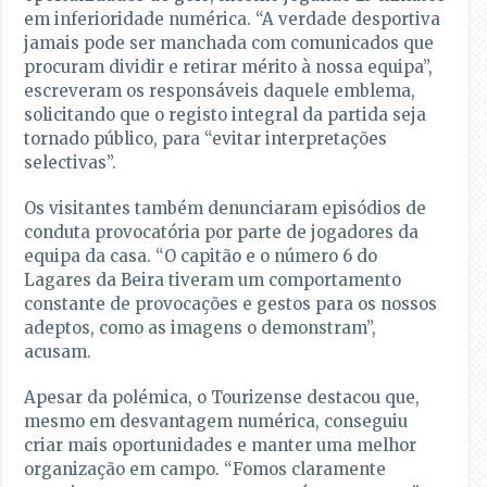
em inferioridade numérica. “A verdade desportiva
jamais pode ser manchada com comunicados que
procuram dividir e retirar mérito à nossa equipa”,
escreveram os responsáveis daquele emblema,
solicitando que o registo integral da partida seja
tornado público, para “evitar interpretações
selectivas”.
Os visitantes também denunciaram episódios de
conduta provocatória por parte de jogadores da
equipa da casa. “O capitão e o número 6 do
Lagares da Beira tiveram um comportamento
constante de provocações e gestos para os nossos
adeptos, como as imagens o demonstram”,
acusam.
Apesar da polémica, o Tourizense destacou que,
mesmo em desvantagem numérica, conseguiu
criar mais oportunidades e manter uma melhor
organização em campo. “Fomos claramente