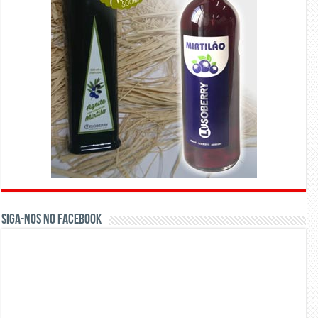
Siga-nos no Facebook