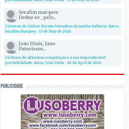
Serafim marques
Deduz-se , pelo...
Crónicas de Lisboa: Era um Setembro da minha infância. Autor:
Serafim Marques
·
13 de May de 2026
João Dinis, Jano
Futurismo...
Ciclismo de altíssima competição e a sua imponderável
previsibilidade. Autor: João Dinis
·
26 de April de 2026
PUBLICIDADE