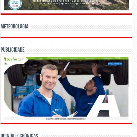
Meteorologia
Publicidade
OPINIÃO E CRÓNICAS