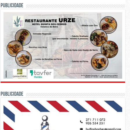
PUBLICIDADE
PUBLICIDADE