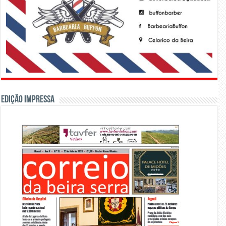
Edição Impressa