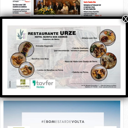
X
PUBLICIDADE