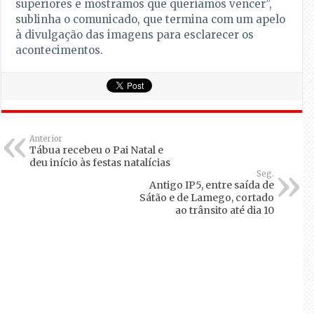
superiores e mostramos que queríamos vencer”,
sublinha o comunicado, que termina com um apelo
à divulgação das imagens para esclarecer os
acontecimentos.
Anterior
Tábua recebeu o Pai Natal e
deu início às festas natalícias
Seg.
Antigo IP5, entre saída de
Sátão e de Lamego, cortado
ao trânsito até dia 10