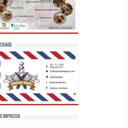
CIDADE
o Impressa