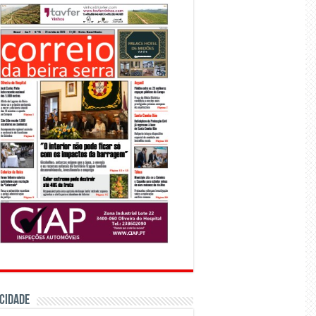
CIDADE