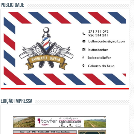
PUBLICIDADE
Edição Impressa