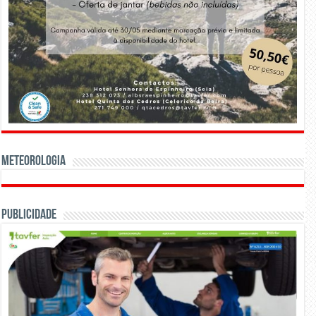
Meteorologia
Publicidade