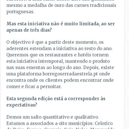
mesmo a medalha de ouro das carnes tradicionais
portuguesas.
Mas esta iniciativa não é muito limitada, ao ser
apenas de três dias?
O objectivo é que a partir deste momento, os
aderentes estendam a iniciativa ao resto do ano.
Queremos que os restaurantes e hotéis tornem
esta iniciativa intemporal, mantendo o produto
nas suas ementas ao longo do ano. Depois, existe
uma plataforma borregoserradaestrela.pt onde
encontra onde os clientes podem encontrar onde
comer e ficar a pernoitar.
Esta segunda edição está a corresponder às
expectativas?
Demos um salto quantitativo e qualitativo.
Estamos a associados a oito municípios: Celorico