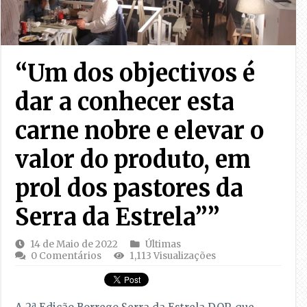
“Um dos objectivos é
dar a conhecer esta
carne nobre e elevar o
valor do produto, em
prol dos pastores da
Serra da Estrela””
14 de Maio de 2022
Últimas
0 Comentários
1,113 Visualizações