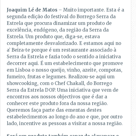
Joaquim Lé de Matos
– Muito importante. Esta é a
segunda edição do festival do Borrego Serra da
Estrela que procura dinamizar um produto de
excelência, endógeno, da região da Serra da
Estrela. Um produto que, diga-se, estava
completamente desvalorizado. E estamos aqui no
a’ Beira-te porque é um restaurante associado à
Serra da Estrela e fazia todo o sentido a iniciativa
decorrer aqui. É um estabelecimento que promove
em Lisboa o nosso queijo, vinho, azeite, compotas,
fumeiro, frutas e legumes. Realizou-se aqui um
showcooking, com o Chef Chakall, do Borrego
Serra da Estrela DOP. Uma iniciativa que vem de
encontros aos nossos objectivos que é dar a
conhecer este produto fora da nossa região.
Queremos faça parte das ementas destes
estabelecimentos ao longo do ano e que, por outro
lado, incentive as pessoas a visitar a nossa região.