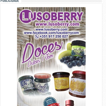
PUBLICIDADE