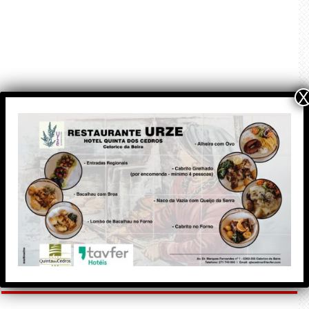
X
PUBLICIDADE