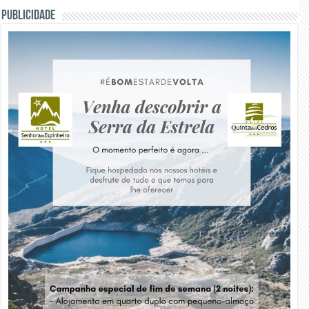
PUBLICIDADE