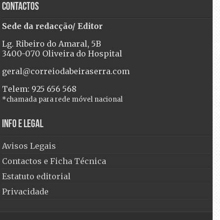
Contactos
Sede da redacção/ Editor
Lg. Ribeiro do Amaral, 5B
3400-070 Oliveira do Hospital
geral@correiodabeiraserra.com
Telem: 925 656 568
*chamada para rede móvel nacional
Info e Legal
Avisos Legais
Contactos e Ficha Técnica
Estatuto editorial
Privacidade