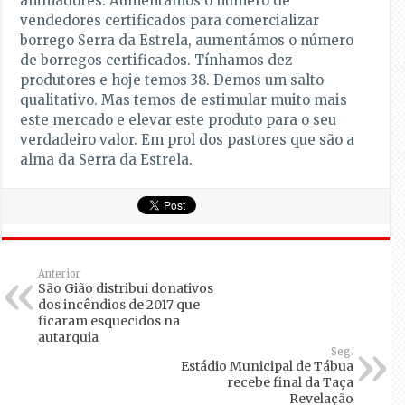
animadores. Aumentámos o número de
vendedores certificados para comercializar
borrego Serra da Estrela, aumentámos o número
de borregos certificados. Tínhamos dez
produtores e hoje temos 38. Demos um salto
qualitativo. Mas temos de estimular muito mais
este mercado e elevar este produto para o seu
verdadeiro valor. Em prol dos pastores que são a
alma da Serra da Estrela.
Anterior
São Gião distribui donativos
dos incêndios de 2017 que
ficaram esquecidos na
autarquia
Seg.
Estádio Municipal de Tábua
recebe final da Taça
Revelação