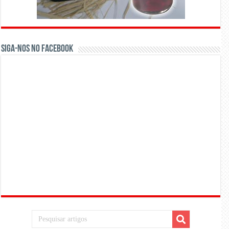
Siga-nos no Facebook