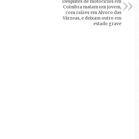
Despistes de motociclos em
Coimbra matam um jovem,
com raízes em Alvoco das
Várzeas, e deixam outro em
estado grave