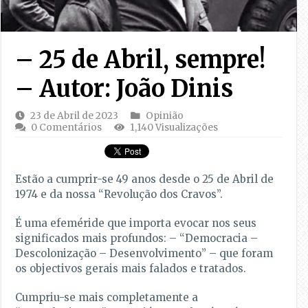
– 25 de Abril, sempre!
– Autor: João Dinis
23 de Abril de 2023
Opinião
0 Comentários
1,140 Visualizações
Estão a cumprir-se 49 anos desde o 25 de Abril de
1974 e da nossa “Revolução dos Cravos”.
É uma efeméride que importa evocar nos seus
significados mais profundos: – “Democracia –
Descolonização – Desenvolvimento” – que foram
os objectivos gerais mais falados e tratados.
Cumpriu-se mais completamente a