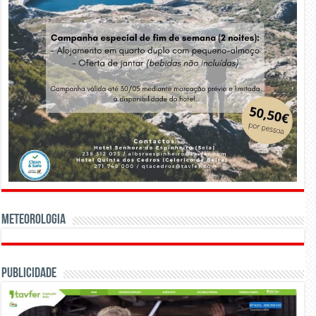
Meteorologia
Publicidade