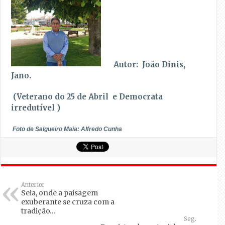
Autor: João Dinis,
Jano.
(Veterano do 25 de Abril e Democrata
irredutível )
Foto de Salgueiro Maia: Alfredo Cunha
Anterior
Seia, onde a paisagem
exuberante se cruza com a
tradição…
Seg.