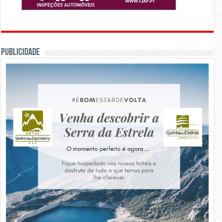
PUBLICIDADE