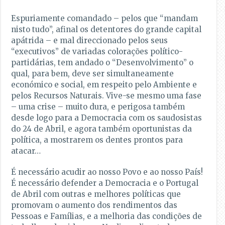
Espuriamente comandado – pelos que “mandam
nisto tudo”, afinal os detentores do grande capital
apátrida – e mal direccionado pelos seus
“executivos” de variadas colorações político-
partidárias, tem andado o “Desenvolvimento” o
qual, para bem, deve ser simultaneamente
económico e social, em respeito pelo Ambiente e
pelos Recursos Naturais. Vive-se mesmo uma fase
– uma crise – muito dura, e perigosa também
desde logo para a Democracia com os saudosistas
do 24 de Abril, e agora também oportunistas da
política, a mostrarem os dentes prontos para
atacar…
É necessário acudir ao nosso Povo e ao nosso País!
É necessário defender a Democracia e o Portugal
de Abril com outras e melhores políticas que
promovam o aumento dos rendimentos das
Pessoas e Famílias, e a melhoria das condições de