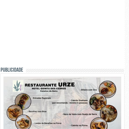
PUBLICIDADE