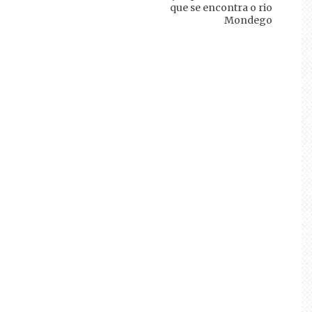
que se encontra o rio
Mondego