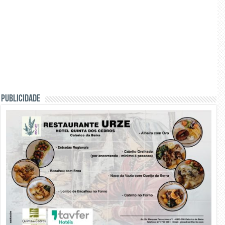
PUBLICIDADE