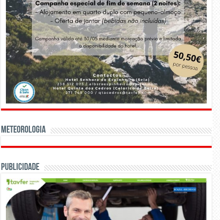
Meteorologia
Publicidade