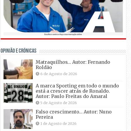
OPINIÃO E CRÓNICAS
Matraquilhos… Autor: Fernando
Roldão
6 de Agosto de 2026
A marca Sporting em todo o mundo
está a crescer atrás de Ronaldo.
Autor: Paulo Freitas do Amaral
5 de Agosto de 2026
Falso crescimento… Autor: Nuno
Pereira
1 de Agosto de 2026