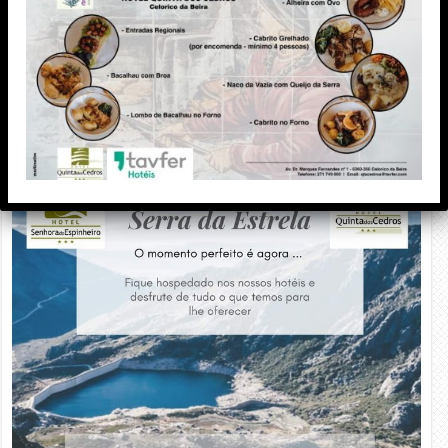
PUBLICIDADE