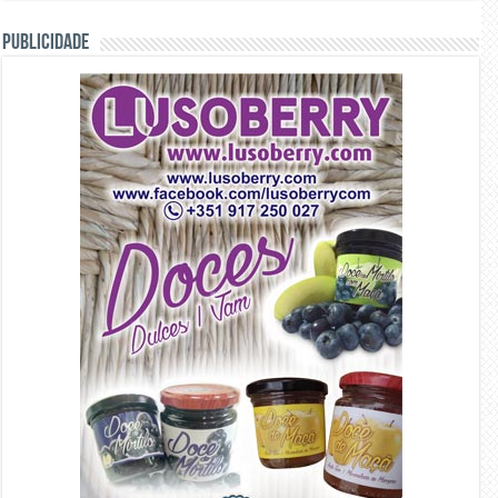
PUBLICIDADE