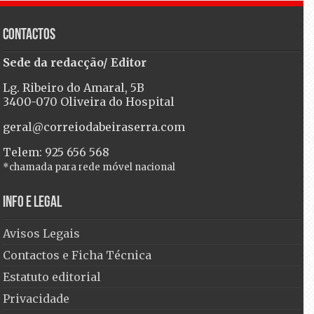
Contactos
Sede da redacção/ Editor
Lg. Ribeiro do Amaral, 5B
3400-070 Oliveira do Hospital
geral@correiodabeiraserra.com
Telem: 925 656 568
*chamada para rede móvel nacional
Info e Legal
Avisos Legais
Contactos e Ficha Técnica
Estatuto editorial
Privacidade