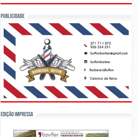
PUBLICIDADE
Edição Impressa