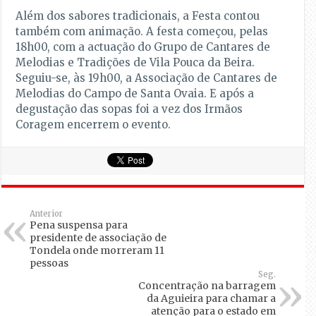
Além dos sabores tradicionais, a Festa contou
também com animação. A festa começou, pelas
18h00, com a actuação do Grupo de Cantares de
Melodias e Tradições de Vila Pouca da Beira.
Seguiu-se, às 19h00, a Associação de Cantares de
Melodias do Campo de Santa Ovaia. E após a
degustação das sopas foi a vez dos Irmãos
Coragem encerrem o evento.
Anterior
Pena suspensa para
presidente de associação de
Tondela onde morreram 11
pessoas
Seg.
Concentração na barragem
da Aguieira para chamar a
atenção para o estado em