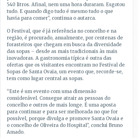
540 litros. Afinal, nem uma hora duraram. Esgotou
tudo. E quando digo tudo é mesmo tudo o que
havia para comer”, continua o autarca.
O Festival, que é já referência no concelho e na
região, é procurado, anualmente, por centenas de
forasteiros que chegam em busca da diversidade
das sopas – desde as mais tradicionais às mais
inovadoras. A gastronomia típica é outra das
ofertas que os visitantes encontram no Festival de
Sopas de Santa Ovaia, um evento que, recorde-se,
tem como lugar central as sopas.
“Este é um evento com uma dimensão
considerável. Consegue atrair as pessoas do
concelho e outros de mais longe. É uma aposta
para continuar e para ser melhorada no que for
possível, porque divulga e promove Santa Ovaia e
o concelho de Oliveira do Hospital”, conclui Bruno
Amado.