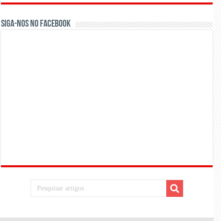
Siga-nos no Facebook