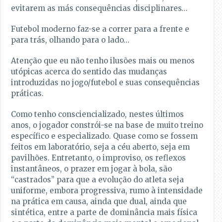
evitarem as más consequências disciplinares…
Futebol moderno faz-se a correr para a frente e
para trás, olhando para o lado…
Atenção que eu não tenho ilusões mais ou menos
utópicas acerca do sentido das mudanças
introduzidas no jogo/futebol e suas consequências
práticas.
Como tenho consciencializado, nestes últimos
anos, o jogador constrói-se na base de muito treino
específico e especializado. Quase como se fossem
feitos em laboratório, seja a céu aberto, seja em
pavilhões. Entretanto, o improviso, os reflexos
instantâneos, o prazer em jogar à bola, são
“castrados” para que a evolução do atleta seja
uniforme, embora progressiva, rumo à intensidade
na prática em causa, ainda que dual, ainda que
sintética, entre a parte de dominância mais física