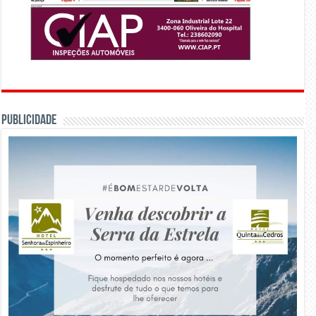
PUBLICIDADE