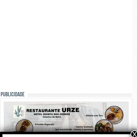
PUBLICIDADE
X