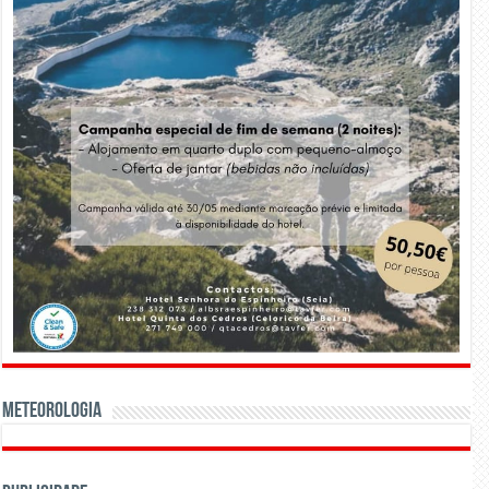
Meteorologia