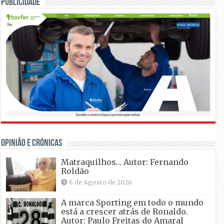
Publicidade
OPINIÃO E CRÓNICAS
Matraquilhos… Autor: Fernando
Roldão
6 de Agosto de 2026
A marca Sporting em todo o mundo
está a crescer atrás de Ronaldo.
Autor: Paulo Freitas do Amaral