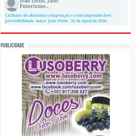
João Dinis, Jano
Futurismo...
Ciclismo de altíssima competição e a sua imponderável
previsibilidade. Autor: João Dinis
·
26 de April de 2026
PUBLICIDADE