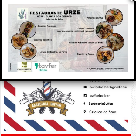
PUBLICIDADE