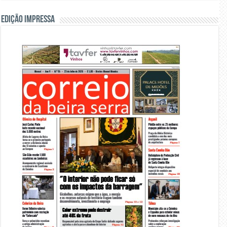
Edição Impressa