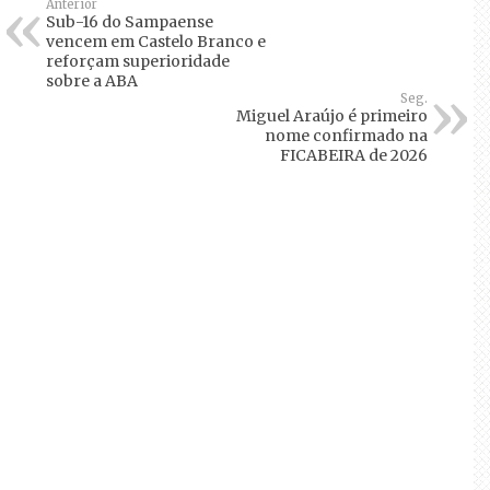
Anterior
Sub-16 do Sampaense
vencem em Castelo Branco e
reforçam superioridade
sobre a ABA
Seg.
Miguel Araújo é primeiro
nome confirmado na
FICABEIRA de 2026