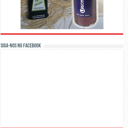
Siga-nos no Facebook