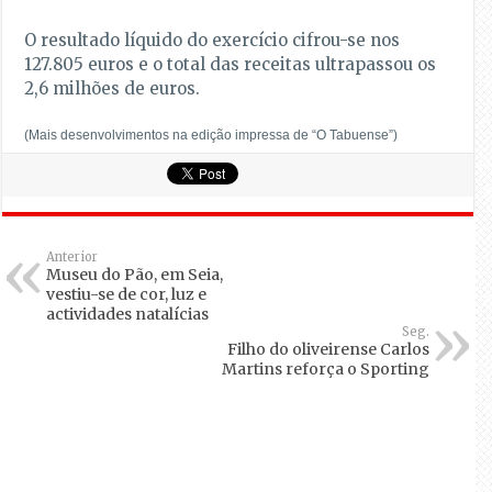
O resultado líquido do exercício cifrou-se nos
127.805 euros e o total das receitas ultrapassou os
2,6 milhões de euros.
(Mais desenvolvimentos na edição impressa de “O Tabuense”)
Anterior
Museu do Pão, em Seia,
vestiu-se de cor, luz e
actividades natalícias
Seg.
Filho do oliveirense Carlos
Martins reforça o Sporting