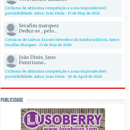
Ciclismo de altíssima competição e a sua imponderável
previsibilidade. Autor: João Dinis
·
15 de May de 2026
Serafim marques
Deduz-se , pelo...
Crónicas de Lisboa: Era um Setembro da minha infância. Autor:
Serafim Marques
·
13 de May de 2026
João Dinis, Jano
Futurismo...
Ciclismo de altíssima competição e a sua imponderável
previsibilidade. Autor: João Dinis
·
26 de April de 2026
PUBLICIDADE