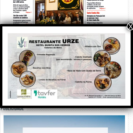
X
PUBLICIDADE