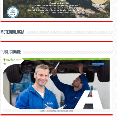
Meteorologia
Publicidade