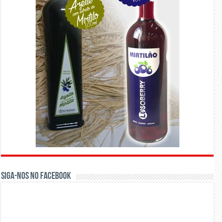
Siga-nos no Facebook