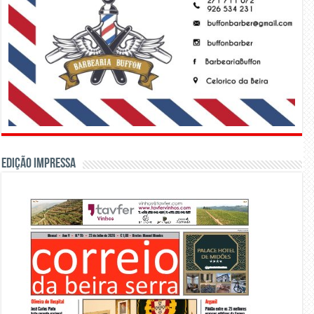
Edição Impressa