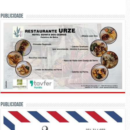
PUBLICIDADE
PUBLICIDADE