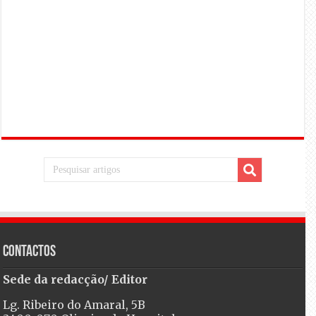
Contactos
Sede da redacção/ Editor
Lg. Ribeiro do Amaral, 5B