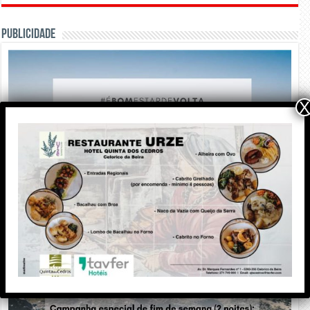
PUBLICIDADE
X