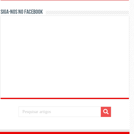
Siga-nos no Facebook