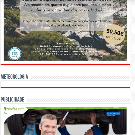
Meteorologia
Publicidade