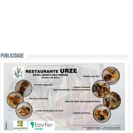
PUBLICIDADE