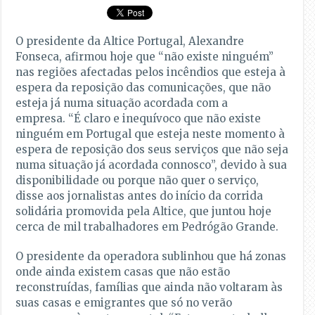
O presidente da Altice Portugal, Alexandre
Fonseca, afirmou hoje que “não existe ninguém”
nas regiões afectadas pelos incêndios que esteja à
espera da reposição das comunicações, que não
esteja já numa situação acordada com a
empresa. “É claro e inequívoco que não existe
ninguém em Portugal que esteja neste momento à
espera de reposição dos seus serviços que não seja
numa situação já acordada connosco”, devido à sua
disponibilidade ou porque não quer o serviço,
disse aos jornalistas antes do início da corrida
solidária promovida pela Altice, que juntou hoje
cerca de mil trabalhadores em Pedrógão Grande.
O presidente da operadora sublinhou que há zonas
onde ainda existem casas que não estão
reconstruídas, famílias que ainda não voltaram às
suas casas e emigrantes que só no verão