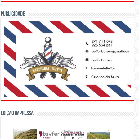
PUBLICIDADE
Edição Impressa