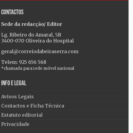
Contactos
Sede da redacção/ Editor
Lg. Ribeiro do Amaral, 5B
3400-070 Oliveira do Hospital
geral@correiodabeiraserra.com
Telem: 925 656 568
*chamada para rede móvel nacional
Info e Legal
Avisos Legais
Contactos e Ficha Técnica
Estatuto editorial
Privacidade