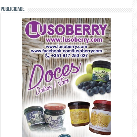
PUBLICIDADE