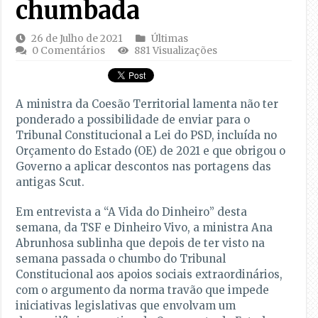
chumbada
26 de Julho de 2021
Últimas
0 Comentários
881 Visualizações
A ministra da Coesão Territorial lamenta não ter
ponderado a possibilidade de enviar para o
Tribunal Constitucional a Lei do PSD, incluída no
Orçamento do Estado (OE) de 2021 e que obrigou o
Governo a aplicar descontos nas portagens das
antigas Scut.
Em entrevista a “A Vida do Dinheiro” desta
semana, da TSF e Dinheiro Vivo, a ministra Ana
Abrunhosa sublinha que depois de ter visto na
semana passada o chumbo do Tribunal
Constitucional aos apoios sociais extraordinários,
com o argumento da norma travão que impede
iniciativas legislativas que envolvam um