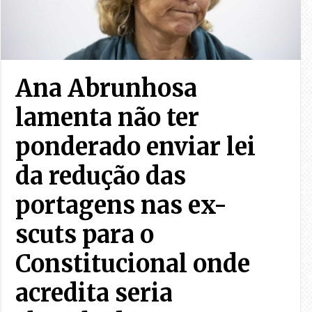
Ana Abrunhosa
lamenta não ter
ponderado enviar lei
da redução das
portagens nas ex-
scuts para o
Constitucional onde
acredita seria