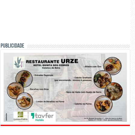
PUBLICIDADE