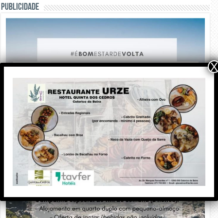
PUBLICIDADE
X