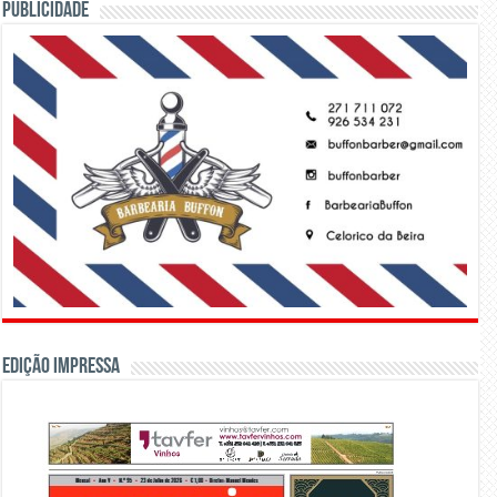
PUBLICIDADE
Edição Impressa