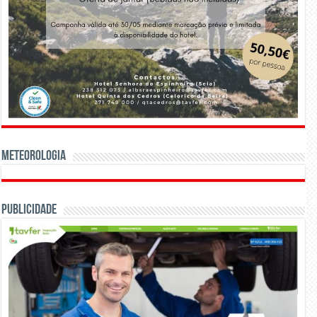
Meteorologia
Publicidade