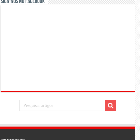
Siga-nos no Facebook