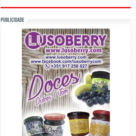
PUBLICIDADE