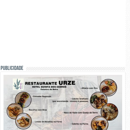
PUBLICIDADE