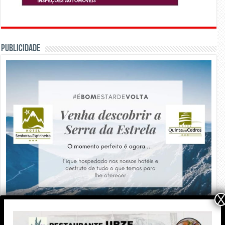
PUBLICIDADE
X