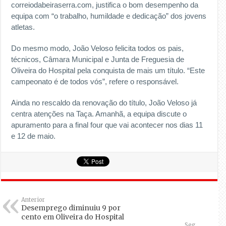
correiodabeiraserra.com, justifica o bom desempenho da
equipa com “o trabalho, humildade e dedicação” dos jovens
atletas.
Do mesmo modo, João Veloso felicita todos os pais,
técnicos, Câmara Municipal e Junta de Freguesia de
Oliveira do Hospital pela conquista de mais um título. “Este
campeonato é de todos vós”, refere o responsável.
Ainda no rescaldo da renovação do título, João Veloso já
centra atenções na Taça. Amanhã, a equipa discute o
apuramento para a final four que vai acontecer nos dias 11
e 12 de maio.
Anterior
Desemprego diminuiu 9 por
cento em Oliveira do Hospital
Seg.