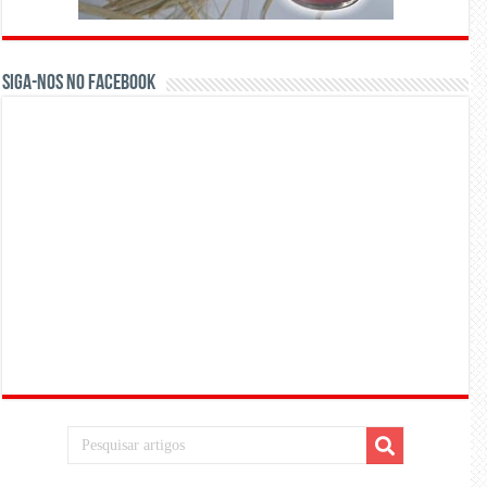
Siga-nos no Facebook