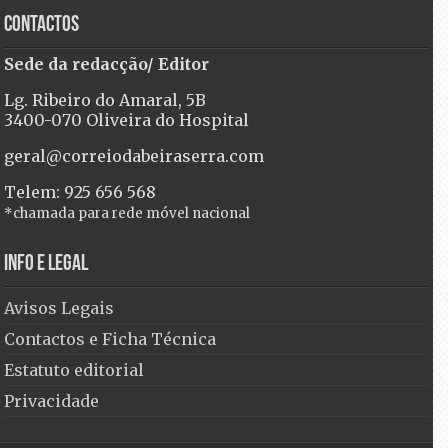
Contactos
Sede da redacção/ Editor
Lg. Ribeiro do Amaral, 5B
3400-070 Oliveira do Hospital
geral@correiodabeiraserra.com
Telem: 925 656 568
*chamada para rede móvel nacional
Info e Legal
Avisos Legais
Contactos e Ficha Técnica
Estatuto editorial
Privacidade