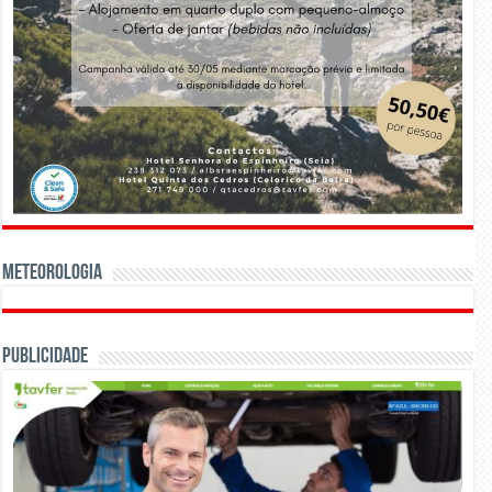
Meteorologia
Publicidade