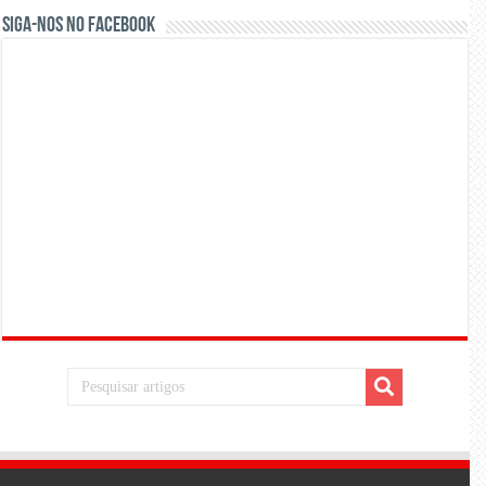
Siga-nos no Facebook