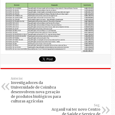
Anterior
Investigadores da
Universidade de Coimbra
desenvolvem nova geração
de produtos biológicos para
culturas agrícolas
Seg.
Arganil vai ter novo Centro
de Saúde e Serviço de