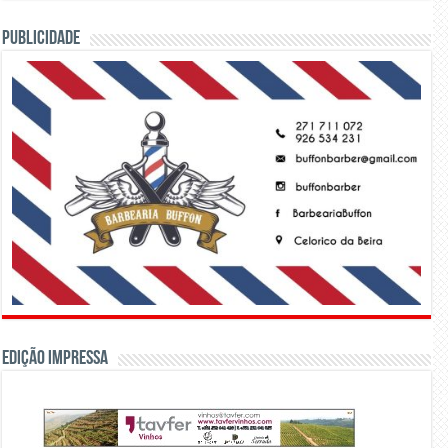
PUBLICIDADE
Edição Impressa