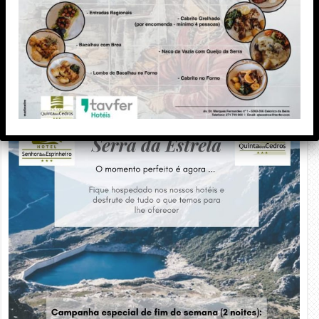
PUBLICIDADE