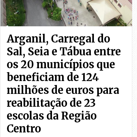
Arganil, Carregal do
Sal, Seia e Tábua entre
os 20 municípios que
beneficiam de 124
milhões de euros para
reabilitação de 23
escolas da Região
Centro