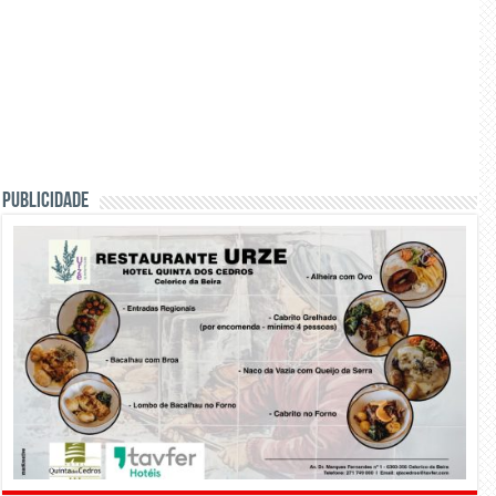
PUBLICIDADE