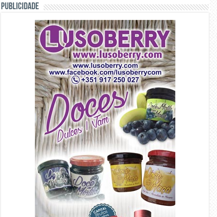
PUBLICIDADE