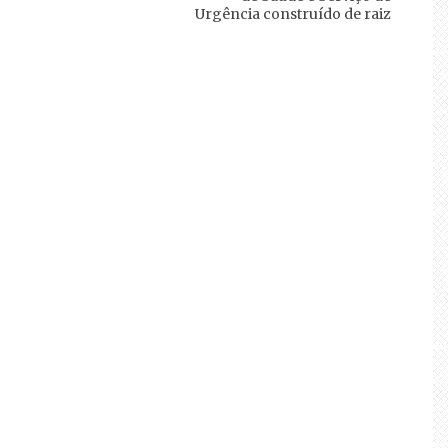
Urgência construído de raiz