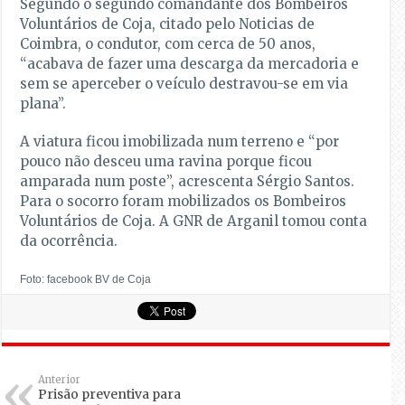
Segundo o segundo comandante dos Bombeiros
Voluntários de Coja, citado pelo Noticias de
Coimbra, o condutor, com cerca de 50 anos,
“acabava de fazer uma descarga da mercadoria e
sem se aperceber o veículo destravou-se em via
plana”.
A viatura ficou imobilizada num terreno e “por
pouco não desceu uma ravina porque ficou
amparada num poste”, acrescenta Sérgio Santos.
Para o socorro foram mobilizados os Bombeiros
Voluntários de Coja. A GNR de Arganil tomou conta
da ocorrência.
Foto: facebook BV de Coja
Anterior
Prisão preventiva para