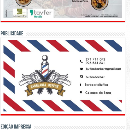
PUBLICIDADE
Edição Impressa