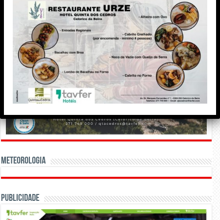
Meteorologia
Publicidade