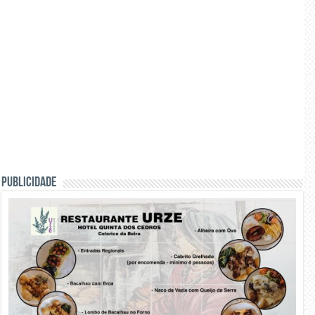
PUBLICIDADE