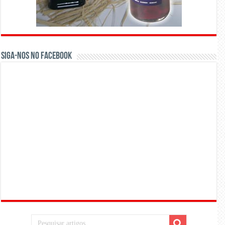
Siga-nos no Facebook