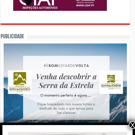
PUBLICIDADE
X