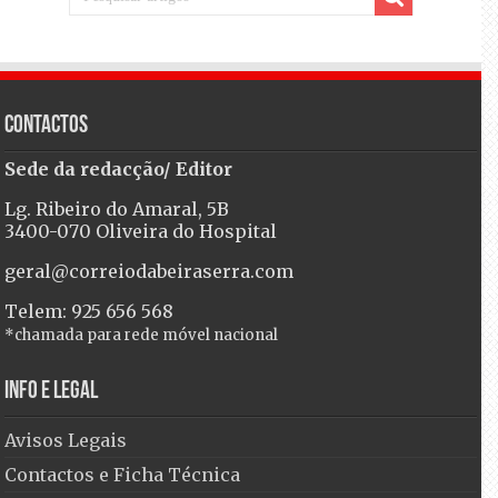
Contactos
Sede da redacção/ Editor
Lg. Ribeiro do Amaral, 5B
3400-070 Oliveira do Hospital
geral@correiodabeiraserra.com
Telem: 925 656 568
*chamada para rede móvel nacional
Info e Legal
Avisos Legais
Contactos e Ficha Técnica