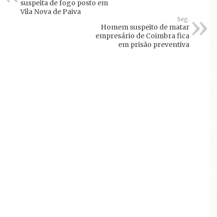
suspeita de fogo posto em
Vila Nova de Paiva
Seg.
Homem suspeito de matar
empresário de Coimbra fica
em prisão preventiva