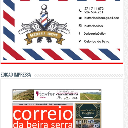
Edição Impressa