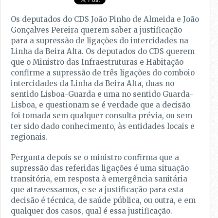
Os deputados do CDS João Pinho de Almeida e João
Gonçalves Pereira querem saber a justificação
para a supressão de ligações do intercidades na
Linha da Beira Alta. Os deputados do CDS querem
que o Ministro das Infraestruturas e Habitação
confirme a supressão de três ligações do comboio
intercidades da Linha da Beira Alta, duas no
sentido Lisboa-Guarda e uma no sentido Guarda-
Lisboa, e questionam se é verdade que a decisão
foi tomada sem qualquer consulta prévia, ou sem
ter sido dado conhecimento, às entidades locais e
regionais.
Pergunta depois se o ministro confirma que a
supressão das referidas ligações é uma situação
transitória, em resposta à emergência sanitária
que atravessamos, e se a justificação para esta
decisão é técnica, de saúde pública, ou outra, e em
qualquer dos casos, qual é essa justificação.