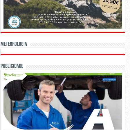
Meteorologia
Publicidade