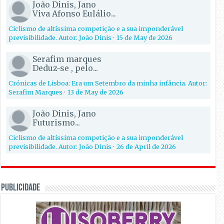
João Dinis, Jano
Viva Afonso Eulálio...
Ciclismo de altíssima competição e a sua imponderável
previsibilidade. Autor: João Dinis
·
15 de May de 2026
Serafim marques
Deduz-se , pelo...
Crónicas de Lisboa: Era um Setembro da minha infância. Autor:
Serafim Marques
·
13 de May de 2026
João Dinis, Jano
Futurismo...
Ciclismo de altíssima competição e a sua imponderável
previsibilidade. Autor: João Dinis
·
26 de April de 2026
PUBLICIDADE