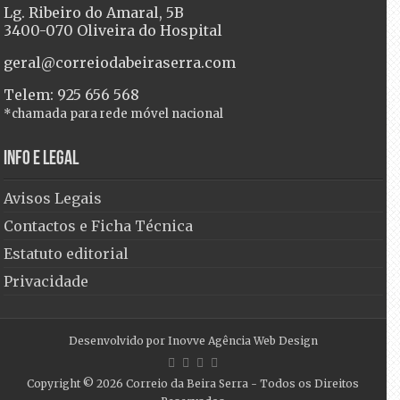
Lg. Ribeiro do Amaral, 5B
3400-070 Oliveira do Hospital
geral@correiodabeiraserra.com
Telem: 925 656 568
*chamada para rede móvel nacional
Info e Legal
Avisos Legais
Contactos e Ficha Técnica
Estatuto editorial
Privacidade
Desenvolvido por
Inovve Agência Web Design
Copyright © 2026
Correio da Beira Serra
- Todos os Direitos