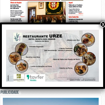
X
PUBLICIDADE