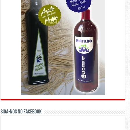
Siga-nos no Facebook