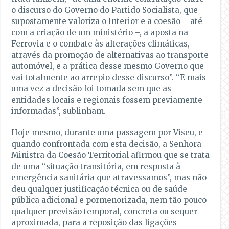
o discurso do Governo do Partido Socialista, que
supostamente valoriza o Interior e a coesão – até
com a criação de um ministério –, a aposta na
Ferrovia e o combate às alterações climáticas,
através da promoção de alternativas ao transporte
automóvel, e a prática desse mesmo Governo que
vai totalmente ao arrepio desse discurso”. “E mais
uma vez a decisão foi tomada sem que as
entidades locais e regionais fossem previamente
informadas”, sublinham.
Hoje mesmo, durante uma passagem por Viseu, e
quando confrontada com esta decisão, a Senhora
Ministra da Coesão Territorial afirmou que se trata
de uma “situação transitória, em resposta à
emergência sanitária que atravessamos”, mas não
deu qualquer justificação técnica ou de saúde
pública adicional e pormenorizada, nem tão pouco
qualquer previsão temporal, concreta ou sequer
aproximada, para a reposição das ligações