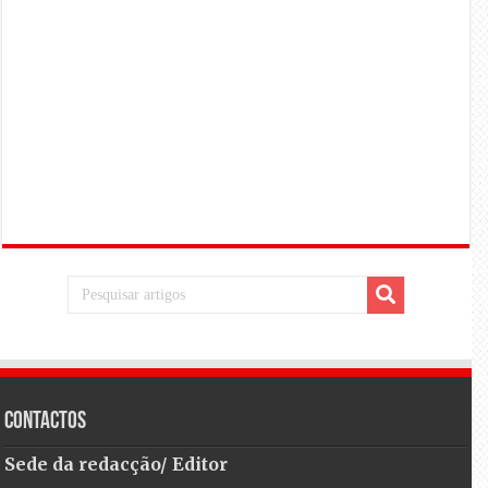
Contactos
Sede da redacção/ Editor