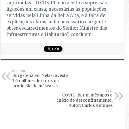
suprimidas. “O CDS-PP não aceita a supressão
ligações em causa, necessárias às populações
servidas pela Linha da Beira Alta, e à falta de
explicações claras, acha necessário e urgente
obter esclarecimentos do Senhor Ministro das
Infraestruturas e Habitação”, concluem.
Anterior
Borgstena em Nelas investe
3,6 milhões de euros na
produção de máscaras
Seg.
COVID-19, um mês após o
início do desconfinamento.
Autor: Carlos Antunes