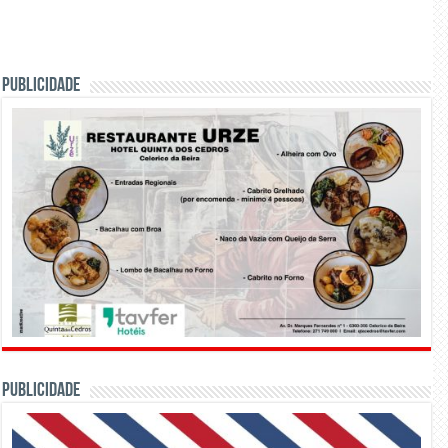
PUBLICIDADE
PUBLICIDADE