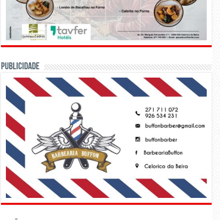
PUBLICIDADE