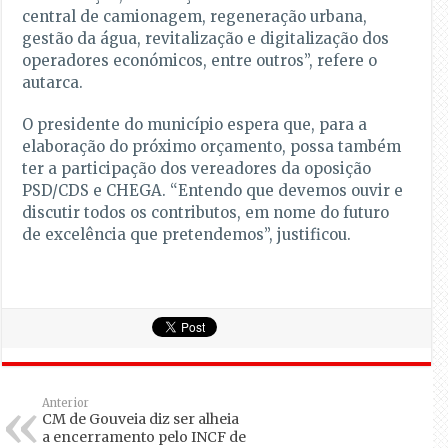
central de camionagem, regeneração urbana,
gestão da água, revitalização e digitalização dos
operadores económicos, entre outros”, refere o
autarca.
O presidente do município espera que, para a
elaboração do próximo orçamento, possa também
ter a participação dos vereadores da oposição
PSD/CDS e CHEGA. “Entendo que devemos ouvir e
discutir todos os contributos, em nome do futuro
de excelência que pretendemos”, justificou.
Anterior
CM de Gouveia diz ser alheia
a encerramento pelo INCF de