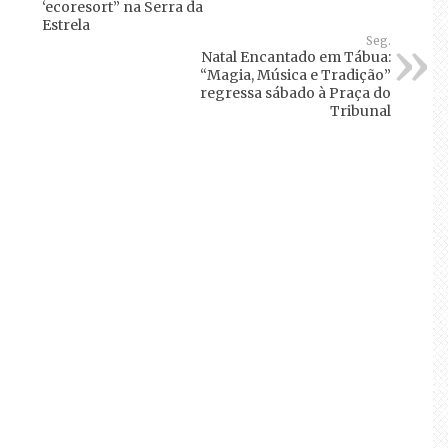
‘ecoresort” na Serra da
Estrela
Seg.
Natal Encantado em Tábua:
“Magia, Música e Tradição”
regressa sábado à Praça do
Tribunal