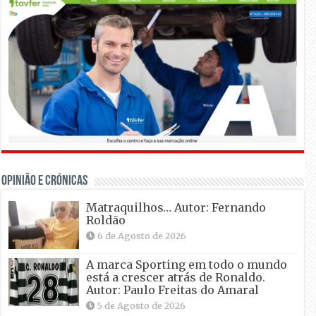
OPINIÃO E CRÓNICAS
Matraquilhos… Autor: Fernando
Roldão
6 de Agosto de 2026
A marca Sporting em todo o mundo
está a crescer atrás de Ronaldo.
Autor: Paulo Freitas do Amaral
5 de Agosto de 2026