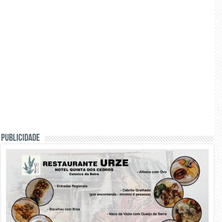
PUBLICIDADE