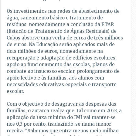
Os investimentos nas redes de abastecimento de
água, saneamento básico e tratamento de
resíduos, nomeadamente a conclusão da ETAR
(Estação de Tratamento de Águas Residuais) de
Cubos absorve uma verba de cerca de três milhões
de euros. Na Educação serão aplicados mais de
dois milhões de euros, nomeadamente na
recuperação e adaptação de edifícios escolares,
apoio ao funcionamento das escolas, planos de
combate ao insucesso escolar, prolongamento de
apoio lectivo e às famílias, aos alunos com
necessidades educativas especiais e transporte
escolar.
Com o objectivo de desagravar as despesas das
famílias, o autarca realça que, tal como em 2023, a
aplicação da taxa mínima do IMI vai manter-se
nos 0,3 por cento, traduzindo-se numa menor
receita. “Sabemos que entra menos meio milhão