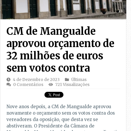
CM de Mangualde
aprovou orçamento de
32 milhões de euros
sem votos contra
4 de Dezembro de 2023
Últimas
0 Comentários
721 Visualizações
Nove anos depois, a CM de Mangualde aprovou
novamente o orçamento sem os votos contra dos
vereadores da oposição, que desta vez se
abstiveram. O Presidente da Câmara de