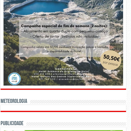
Meteorologia
Publicidade