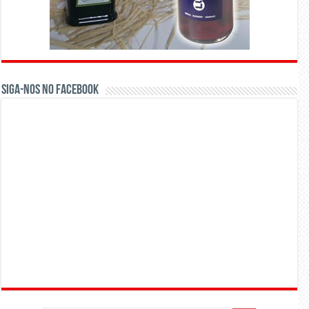
Siga-nos no Facebook