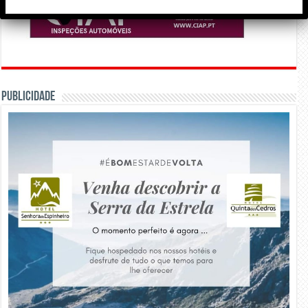
PUBLICIDADE