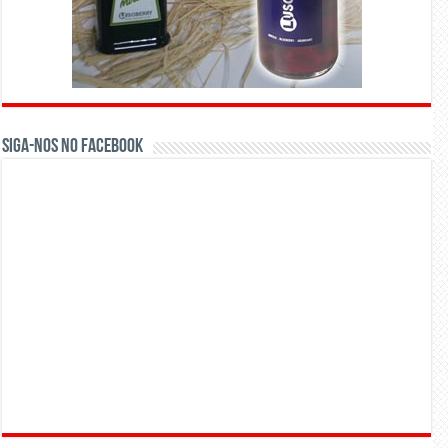
Siga-nos no Facebook