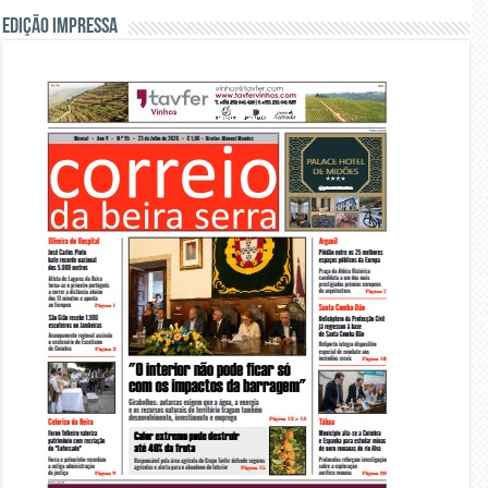
Edição Impressa