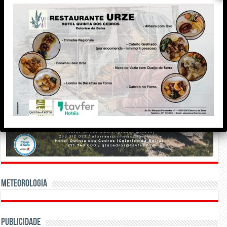
Meteorologia
Publicidade