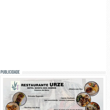
PUBLICIDADE