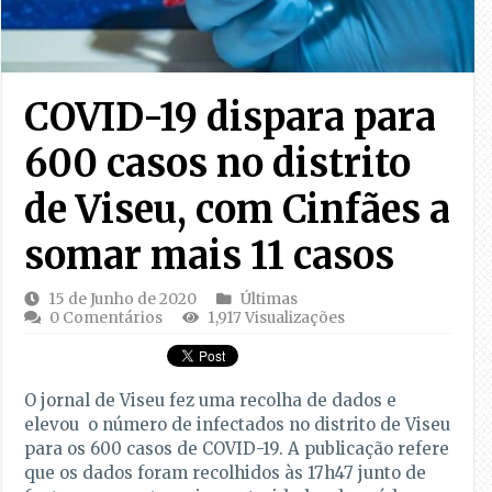
COVID-19 dispara para
600 casos no distrito
de Viseu, com Cinfães a
somar mais 11 casos
15 de Junho de 2020
Últimas
0 Comentários
1,917 Visualizações
O jornal de Viseu fez uma recolha de dados e
elevou o número de infectados no distrito de Viseu
para os 600 casos de COVID-19. A publicação refere
que os dados foram recolhidos às 17h47 junto de