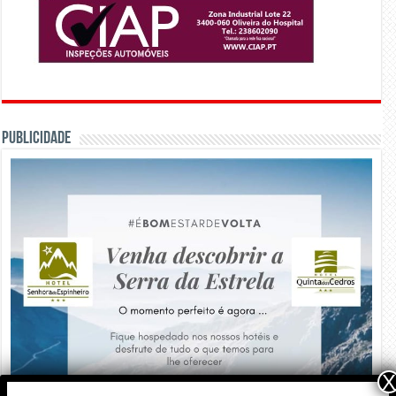
PUBLICIDADE
X