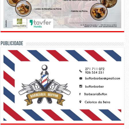
PUBLICIDADE