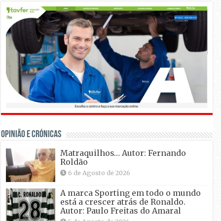
OPINIÃO E CRÓNICAS
Matraquilhos… Autor: Fernando
Roldão
6 de Agosto de 2026
A marca Sporting em todo o mundo
está a crescer atrás de Ronaldo.
Autor: Paulo Freitas do Amaral