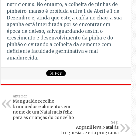
nutricionais. No entanto, a colheita de pinhas de
pinheiro-manso é proibida entre 1 de Abril e 1 de
Dezembro e, ainda que esteja caída no chão, a sua
apanha está interditada por se encontrar em
época de defeso, salvaguardando assim o
crescimento e desenvolvimento da pinha e do
pinhão e evitando a colheita da semente com
deficiente faculdade germinativa e mal
amadurecida.
Anterior
Mangualde recolhe
brinquedos e alimentos em
nome de um Natal mais feliz
para as crianças do concelho
Seg.
Arganil leva Natal às
freguesias e cria programa