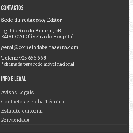
Contactos
Sede da redacção/ Editor
Lg. Ribeiro do Amaral, 5B
3400-070 Oliveira do Hospital
geral@correiodabeiraserra.com
Telem: 925 656 568
*chamada para rede móvel nacional
Info e Legal
Avisos Legais
Contactos e Ficha Técnica
Estatuto editorial
Privacidade