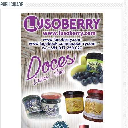
PUBLICIDADE