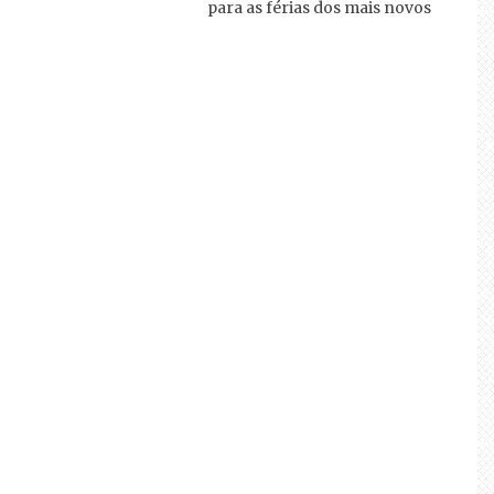
para as férias dos mais novos