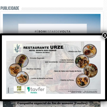
PUBLICIDADE
X