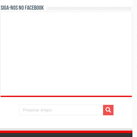
Siga-nos no Facebook