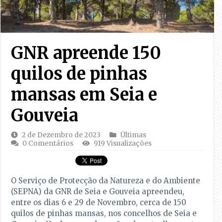
GNR apreende 150
quilos de pinhas
mansas em Seia e
Gouveia
2 de Dezembro de 2023
Últimas
0 Comentários
919 Visualizações
O Serviço de Protecção da Natureza e do Ambiente
(SEPNA) da GNR de Seia e Gouveia apreendeu,
entre os dias 6 e 29 de Novembro, cerca de 150
quilos de pinhas mansas, nos concelhos de Seia e