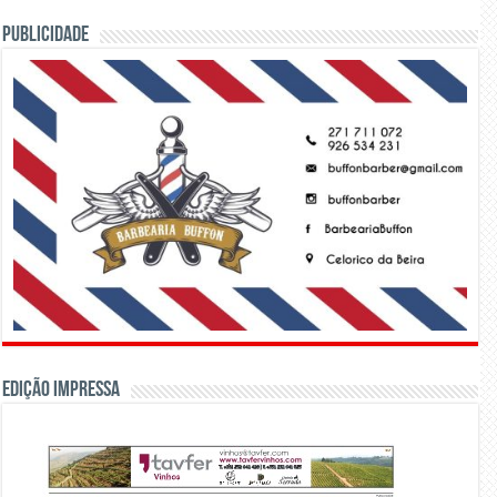
PUBLICIDADE
Edição Impressa