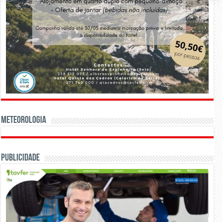
Meteorologia
Publicidade