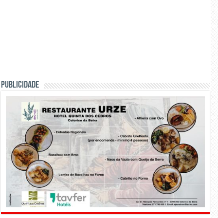
PUBLICIDADE